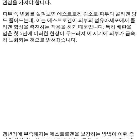
관심을 가져야 합니다.
피부 쪽 변화를 살펴보면 에스트로겐 감소로 피부의 콜라겐 양
도 줄어드는데, 이는 에스트로겐이 피부의 섬유아세포에서 콜
라겐 합성을 촉진하는 작용을 하기 때문입니다. 특히 배란을
멈춘 첫 5년에 이러한 현상이 두드러져 이 시기에 피부가 급속
히 노화되는 것으로 밝혀졌습니다.
갱년기에 부족해지는 에스트로겐을 보강하는 방법이 이런 증