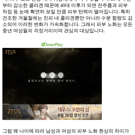
부터 감소한 콜라겐 때문에 40대 이후가 되면 잔주름과 피부
처짐 등 눈에 확연히 보일 만큼 피부 탄력이 떨어집니다. 특히
건조한 겨울철에는 진피 내 콜라겐뿐만 아니라 수분 함량도 감
소되어 이러한 변화가 가속화합니다. 그래서 피부 노화는 모든
중년 여성들의 걱정거리이며 관심의 대상입니다.
그럼 왜 나이에 따라 남성과 여성의 피부 노화 현상의 차이가