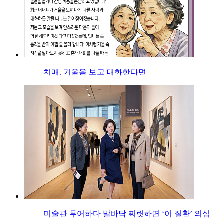
치매, 거울을 보고 대화한다면
미술관 투어하다 발바닥 찌릿하면 ‘이 질환’ 의심