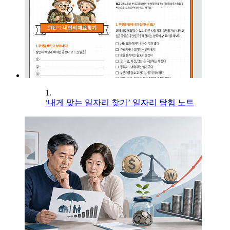
1.
‘내게 맞는 일자리 찾기’ 일자리 탐험 노트