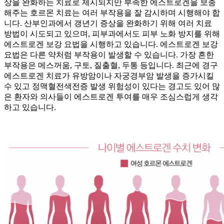
상을 완화하는 치료로 제시되지만 부족한 에스트로겐을 보충
해주는 호르몬 치료는 여러 부작용을 잘 감시하며 시행해야 합
니다. 산부인과에서 갱년기 증상을 완화하기 위해 여러 치료
방법이 시도되고 있으며, 피부과에서도 피부 노화 방지를 위해
에스트로겐 보강 요법을 시행하고 있습니다. 에스트로겐 보강
요법은 다른 약처럼 부작용이 발생할 수 있습니다. 가장 흔한
부작용은 메스꺼움, 구토, 질출혈, 두통 등입니다. 최근에 경구
에스트로겐 치료가 유방암이나 자궁경부암 발생을 증가시킬
수 있고 정맥혈전색전증 발생 위험성이 있다는 경고도 있어 많
은 환자와 의사들이 에스트로겐 투여를 매우 조심스럽게 생각
하고 있습니다.