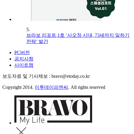
5.
브라보 리포트 1호 ‘사오정 시대, 73세까지 일하기
전략’ 발간
PC버전
공지사항
사이트맵
보도자료 및 기사제보 : bravo@etoday.co.kr
Copyright 2014.
이투데이피엔씨
. All rights reserved