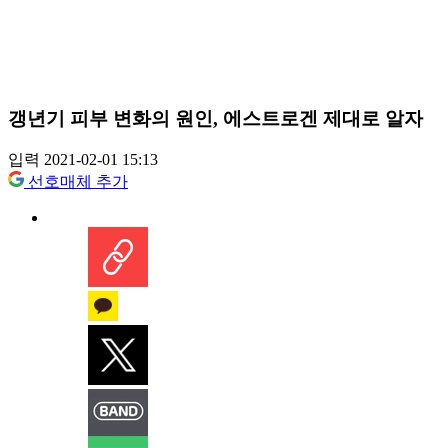
갱년기 피부 변화의 원인, 에스트로겐 제대로 알자
입력 2021-02-01 15:13
선호매체 추가