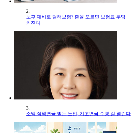
2.
노후 대비로 달러보험? 환율 오르면 보험료 부담
커진다
3.
소액 직역연금 받는 노인, 기초연금 수령 길 열린다