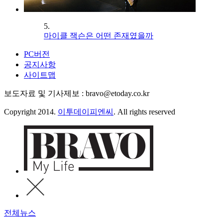
5.
마이클 잭슨은 어떤 존재였을까
PC버전
공지사항
사이트맵
보도자료 및 기사제보 : bravo@etoday.co.kr
Copyright 2014.
이투데이피엔씨
. All rights reserved
전체뉴스