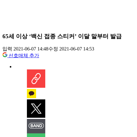
65세 이상 ‘백신 접종 스티커’ 이달 말부터 발급
입력 2021-06-07 14:48
수정 2021-06-07 14:53
선호매체 추가