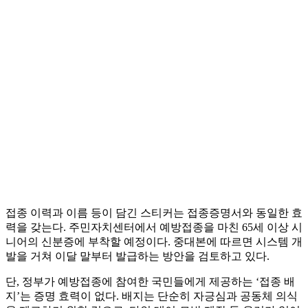
접종 이력과 이름 등이 담긴 스티커는 접종증명서와 동일한 효
력을 갖는다. 주민자치센터에서 예방접종을 마친 65세 이상 시
니어의 신분증에 부착할 예정이다. 중대본에 따르면 시스템 개
발을 거쳐 이달 말부터 발급하는 방안을 검토하고 있다.
단, 정부가 예방접종에 참여한 국민들에게 제공하는 ‘접종 배
지’는 증명 효력이 없다. 배지는 단순히 자긍심과 공동체 의식