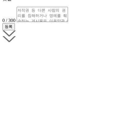
0 / 300