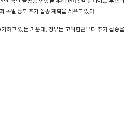
로 인한 백신 불평등 현상을 우려하며 9월 말까지는 부스터
 독일 등도 추가 접종 계획을 세우고 있다.
증가하고 있는 가운데, 정부는 고위험군부터 추가 접종을