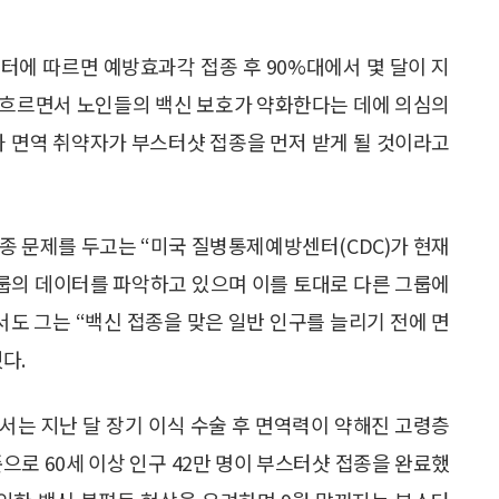
터에 따르면 예방효과각 접종 후 90%대에서 몇 달이 지
이 흐르면서 노인들의 백신 보호가 약화한다는 데에 의심의
과 면역 취약자가 부스터샷 접종을 먼저 받게 될 것이라고
종 문제를 두고는 “미국 질병통제예방센터(CDC)가 현재
그룹의 데이터를 파악하고 있으며 이를 토대로 다른 그룹에
서도 그는 “백신 접종을 맞은 일반 인구를 늘리기 전에 면
다.
서는 지난 달 장기 이식 수술 후 면역력이 약해진 고령층
준으로 60세 이상 인구 42만 명이 부스터샷 접종을 완료했