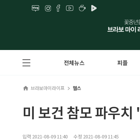
전체뉴스
피플
브라보마이라이프
헬스
미 보건 참모 파우치 
입력 2021-08-09 11:40
수정 2021-08-09 11:45