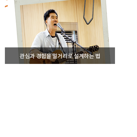
관심과 경험을 일거리로 설계하는 법