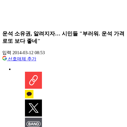
운석 소유권, 알려지자… 시민들 "부러워. 운석 가격
로또 보다 좋네"
입력 2014-03-12 08:53
선호매체 추가