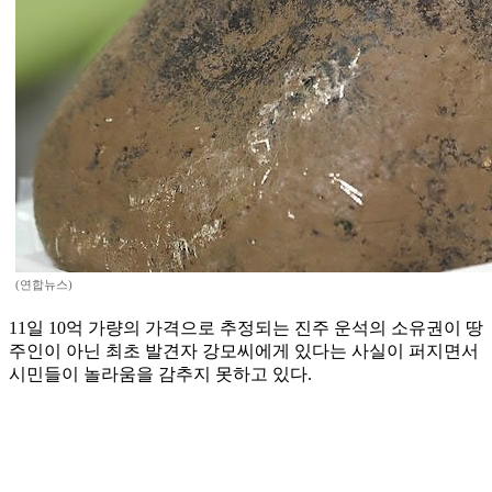
(연합뉴스)
11일 10억 가량의 가격으로 추정되는 진주 운석의 소유권이 땅
주인이 아닌 최초 발견자 강모씨에게 있다는 사실이 퍼지면서
시민들이 놀라움을 감추지 못하고 있다.