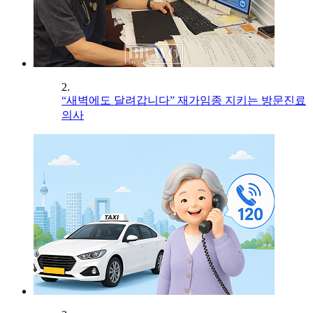
2.
“새벽에도 달려갑니다” 재가임종 지키는 방문진료
의사