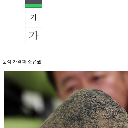
운석 가격과 소유권