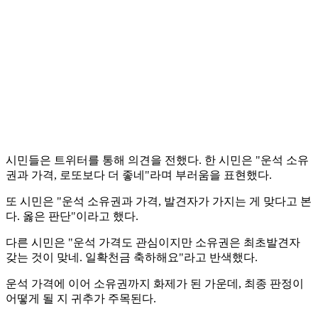
시민들은 트위터를 통해 의견을 전했다. 한 시민은 "운석 소유
권과 가격, 로또보다 더 좋네"라며 부러움을 표현했다.
또 시민은 "운석 소유권과 가격, 발견자가 가지는 게 맞다고 본
다. 옳은 판단"이라고 했다.
다른 시민은 "운석 가격도 관심이지만 소유권은 최초발견자
갖는 것이 맞네. 일확천금 축하해요"라고 반색했다.
운석 가격에 이어 소유권까지 화제가 된 가운데, 최종 판정이
어떻게 될 지 귀추가 주목된다.