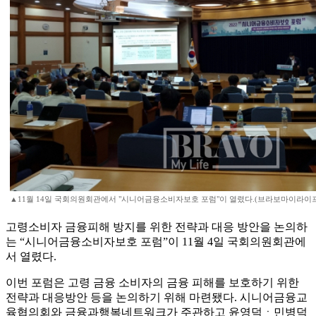
▲11월 14일 국회의원회관에서 "시니어금융소비자보호 포럼"이 열렸다.(브라보마이라이프
고령소비자 금융피해 방지를 위한 전략과 대응 방안을 논의하
는 “시니어금융소비자보호 포럼”이 11월 4일 국회의원회관에
서 열렸다.
이번 포럼은 고령 금융 소비자의 금융 피해를 보호하기 위한
전략과 대응방안 등을 논의하기 위해 마련됐다. 시니어금융교
육협의회와 금융과행복네트워크가 주관하고 윤영덕ㆍ민병덕