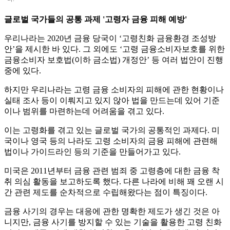
글로벌 국가들의 공통 과제 '고령자 금융 피해 예방'
우리나라는 2020년 금융 당국이 ‘고령친화 금융환경 조성방
안’을 제시한 바 있다. 그 외에도 ‘고령 금융소비자보호를 위한
금융소비자 보호법(이하 금소법) 개정안’ 등 여러 법안이 진행
중에 있다.
하지만 우리나라는 고령 금융 소비자의 피해에 관한 현황이나
실태 조사 등이 이뤄지고 있지 않아 법을 만드는데 있어 기준
이나 범위를 마련하는데 어려움을 겪고 있다.
이는 고령화를 겪고 있는 글로벌 국가의 공통적인 과제다. 미
국이나 영국 등의 나라도 고령 소비자의 금융 피해에 관련해
법이나 가이드라인 등의 기준을 만들어가고 있다.
미국은 2011년부터 금융 관련 범죄 중 고령층에 대한 금융 착
취 의심 활동을 보고하도록 했다. 다른 나라에 비해 꽤 오랜 시
간 관련 제도를 순차적으로 수립해왔다는 점이 특징이다.
금융 사기의 경우는 대응에 관한 명확한 제도가 생긴 것은 아
니지만, 금융 사기를 방지할 수 있는 기술을 활용한 고령 친화