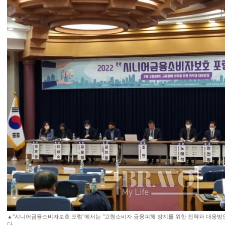
▲"시니어금융소비자보호 포럼"에서는 "고령소비자 금융피해 방지를 위한 전략과 대응방안
다.