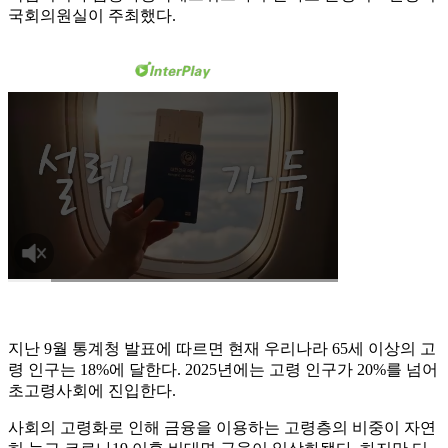
국회의원실이 주최했다.
지난 9월 통계청 발표에 따르면 현재 우리나라 65세 이상의 고
령 인구는 18%에 달한다. 2025년에는 고령 인구가 20%를 넘어
초고령사회에 진입한다.
사회의 고령화로 인해 금융을 이용하는 고령층의 비중이 자연