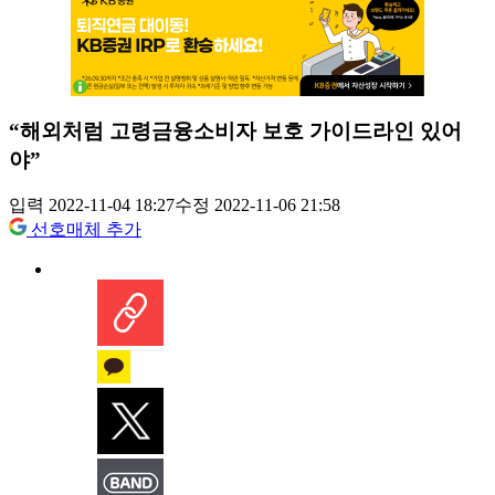
“해외처럼 고령금융소비자 보호 가이드라인 있어
야”
입력 2022-11-04 18:27
수정 2022-11-06 21:58
선호매체 추가