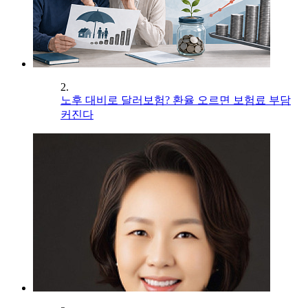
2.
노후 대비로 달러보험? 환율 오르면 보험료 부담
커진다