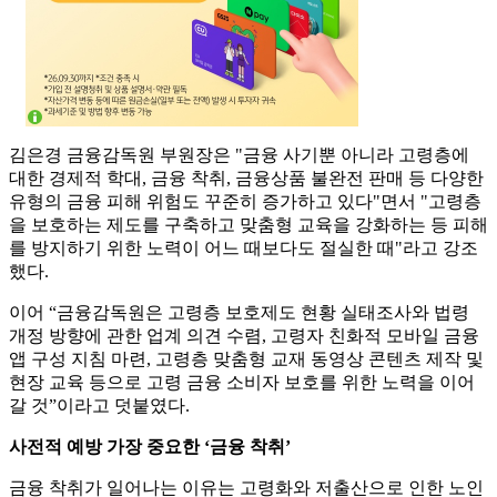
김은경 금융감독원 부원장은 "금융 사기뿐 아니라 고령층에
대한 경제적 학대, 금융 착취, 금융상품 불완전 판매 등 다양한
유형의 금융 피해 위험도 꾸준히 증가하고 있다"면서 "고령층
을 보호하는 제도를 구축하고 맞춤형 교육을 강화하는 등 피해
를 방지하기 위한 노력이 어느 때보다도 절실한 때"라고 강조
했다.
이어 “금융감독원은 고령층 보호제도 현황 실태조사와 법령
개정 방향에 관한 업계 의견 수렴, 고령자 친화적 모바일 금융
앱 구성 지침 마련, 고령층 맞춤형 교재 동영상 콘텐츠 제작 및
현장 교육 등으로 고령 금융 소비자 보호를 위한 노력을 이어
갈 것”이라고 덧붙였다.
사전적 예방 가장 중요한 ‘금융 착취’
금융 착취가 일어나는 이유는 고령화와 저출산으로 인한 노인