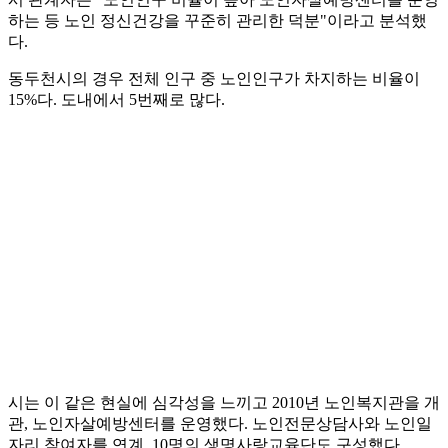
하는 등 노인 정신건강을 꾸준히 관리한 덕분"이라고 분석했
다.
동두천시의 경우 전체 인구 중 노인인구가 차지하는 비율이
15%다. 도내에서 5번째로 많다.
시는 이 같은 현실에 심각성을 느끼고 2010년 노인복지관을 개
관, 노인자살예방센터를 운영했다. 노인전문상담사와 노인일
자리 참여자를 연계, 10명의 생명사랑교육단도 구성했다.