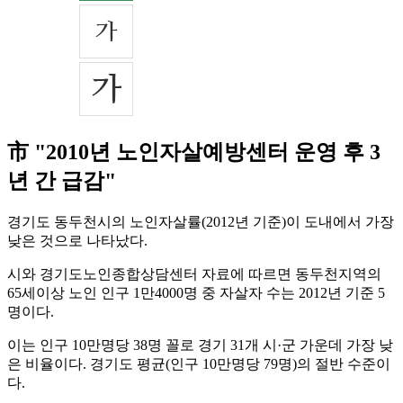
市 "2010년 노인자살예방센터 운영 후 3
년 간 급감"
경기도 동두천시의 노인자살률(2012년 기준)이 도내에서 가장
낮은 것으로 나타났다.
시와 경기도노인종합상담센터 자료에 따르면 동두천지역의
65세이상 노인 인구 1만4000명 중 자살자 수는 2012년 기준 5
명이다.
이는 인구 10만명당 38명 꼴로 경기 31개 시·군 가운데 가장 낮
은 비율이다. 경기도 평균(인구 10만명당 79명)의 절반 수준이
다.