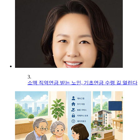
3.
소액 직역연금 받는 노인, 기초연금 수령 길 열린다