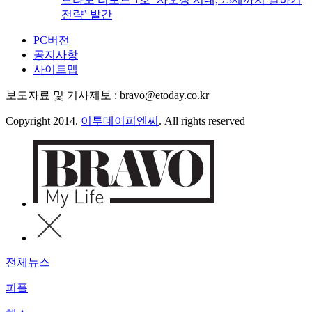
전략’ 발간
PC버전
공지사항
사이트맵
보도자료 및 기사제보 : bravo@etoday.co.kr
Copyright 2014.
이투데이피엔씨
. All rights reserved
전체뉴스
피플