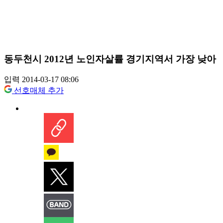
동두천시 2012년 노인자살률 경기지역서 가장 낮아
입력 2014-03-17 08:06
선호매체 추가