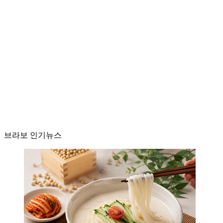
브라보 인기뉴스