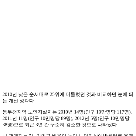
2010년 낮은 순서대로 25위에 머물렀던 것과 비교하면 눈에 띄
는 개선 성과다.
동두천지역 노인자살자는 2010년 14명(인구 10만명당 117명),
2011년 11명(인구 10만명당 89명), 2012년 5명(인구 10만명당
38명)으로 최근 3년 간 꾸준히 감소한 것으로 나타났다.
시 관계자는 "노인인구 비율이 높아 노인자살예방센터를 운영