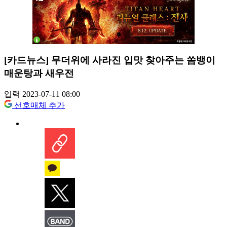
[카드뉴스] 무더위에 사라진 입맛 찾아주는 쏨뱅이
매운탕과 새우전
입력 2023-07-11 08:00
선호매체 추가