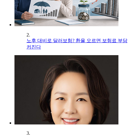
2.
노후 대비로 달러보험? 환율 오르면 보험료 부담
커진다
3.