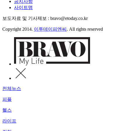
공지사항
사이트맵
보도자료 및 기사제보 : bravo@etoday.co.kr
Copyright 2014.
이투데이피엔씨
. All rights reserved
전체뉴스
피플
헬스
라이프