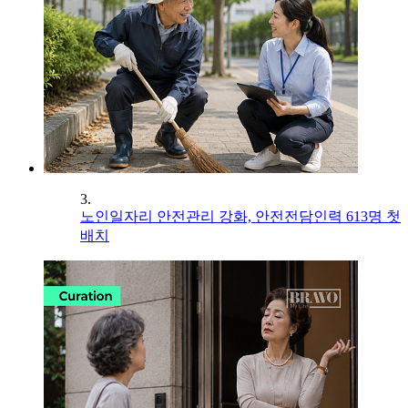
3.
노인일자리 안전관리 강화, 안전전담인력 613명 첫
배치