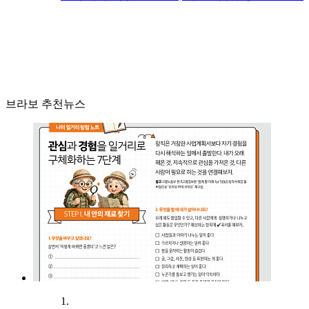
브라보 추천뉴스
1.