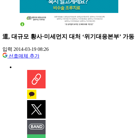
道, 대규모 황사·미세먼지 대처 ‘위기대응본부’ 가동
입력 2014-03-19 08:26
선호매체 추가