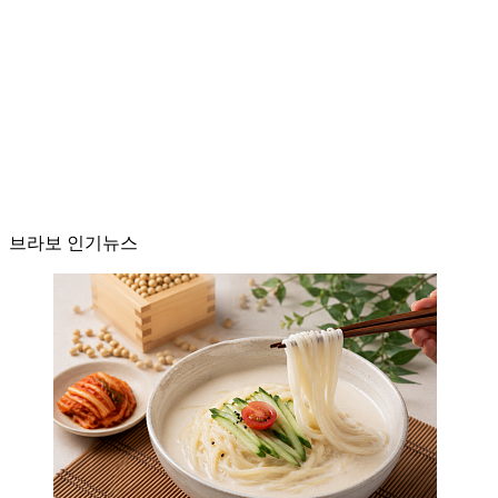
브라보 인기뉴스