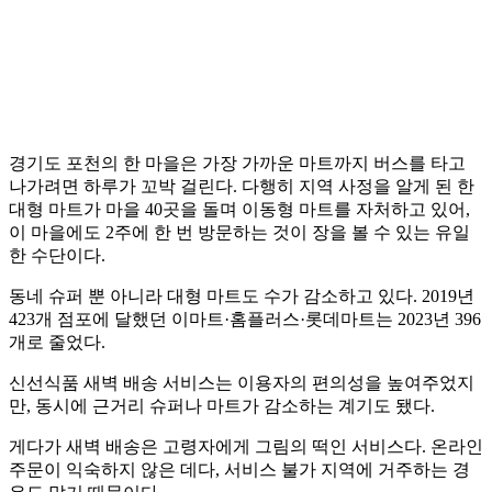
경기도 포천의 한 마을은 가장 가까운 마트까지 버스를 타고
나가려면 하루가 꼬박 걸린다. 다행히 지역 사정을 알게 된 한
대형 마트가 마을 40곳을 돌며 이동형 마트를 자처하고 있어,
이 마을에도 2주에 한 번 방문하는 것이 장을 볼 수 있는 유일
한 수단이다.
동네 슈퍼 뿐 아니라 대형 마트도 수가 감소하고 있다. 2019년
423개 점포에 달했던 이마트·홈플러스·롯데마트는 2023년 396
개로 줄었다.
신선식품 새벽 배송 서비스는 이용자의 편의성을 높여주었지
만, 동시에 근거리 슈퍼나 마트가 감소하는 계기도 됐다.
게다가 새벽 배송은 고령자에게 그림의 떡인 서비스다. 온라인
주문이 익숙하지 않은 데다, 서비스 불가 지역에 거주하는 경