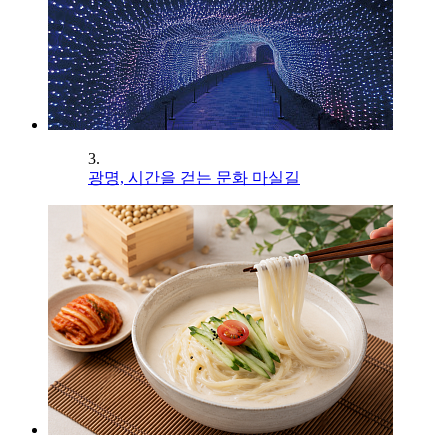
3.
광명, 시간을 걷는 문화 마실길