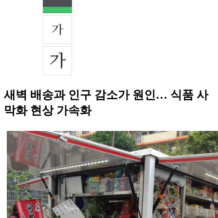
새벽 배송과 인구 감소가 원인… 식품 사
막화 현상 가속화