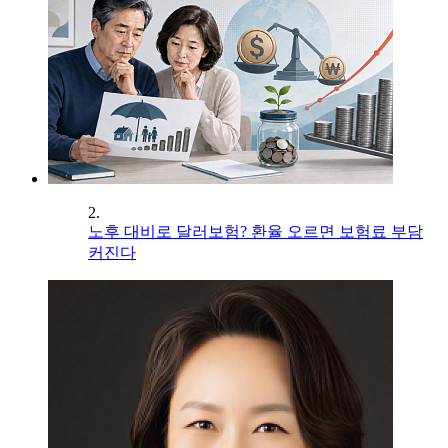
2.
노후 대비로 달러보험? 환율 오르면 보험료 부담
커진다