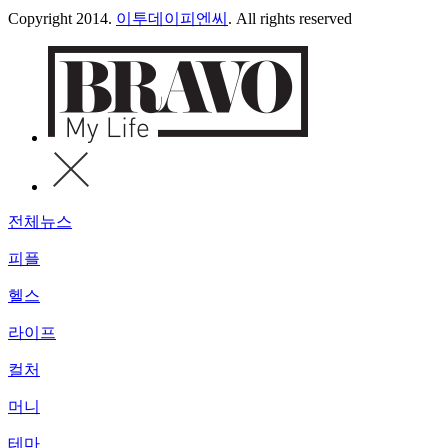
Copyright 2014.
이투데이피엔씨
. All rights reserved
전체뉴스
피플
헬스
라이프
컬처
머니
테마