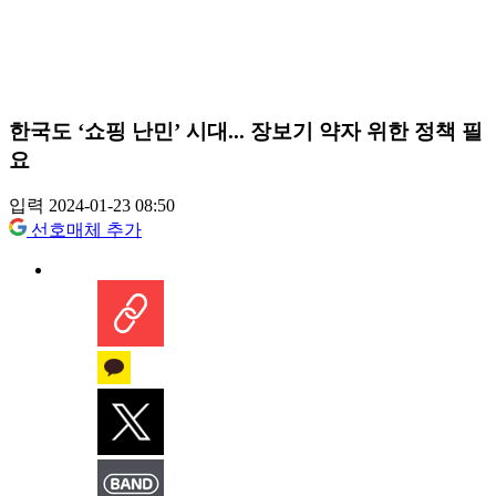
한국도 ‘쇼핑 난민’ 시대... 장보기 약자 위한 정책 필
요
입력 2024-01-23 08:50
선호매체 추가