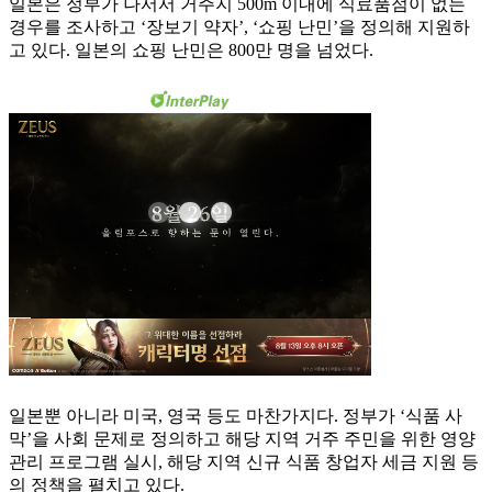
일본은 정부가 나서서 거주지 500m 이내에 식료품점이 없는
경우를 조사하고 ‘장보기 약자’, ‘쇼핑 난민’을 정의해 지원하
고 있다. 일본의 쇼핑 난민은 800만 명을 넘었다.
일본뿐 아니라 미국, 영국 등도 마찬가지다. 정부가 ‘식품 사
막’을 사회 문제로 정의하고 해당 지역 거주 주민을 위한 영양
관리 프로그램 실시, 해당 지역 신규 식품 창업자 세금 지원 등
의 정책을 펼치고 있다.