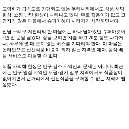
고령화가 급속도로 진행되고 있는 우리나라에서도 식품 사막
현상, 쇼핑 난민 현상이 나타나고 있다. 주로 젊은이가 없고 고
령자가 많은 마을에서 슈퍼마켓이 사라지기 시작하면서다.
전남 구례구 지천리의 한 마을에는 하나 남아있던 슈퍼마켓이
5년 전 문을 닫았다. 장을 보려면 차를 타고 20분 정도 나가거
나, 하루에 몇 대 오지 않는 버스를 기다려야 한다. 이 마을은
온라인으로 신선식품 배송이 되지 않는 지역인 데다, 음식 배
달 서비스도 이용할 수 없다.
식품 사막화 현상은 인구 감소 지역만의 문제는 아니다. 최근
에는 인구 밀집 지역인 서울·경기 일부 지역에서도 식품점이
없어지면서 근거리에서 신선식품을 구매할 수 없는 지역이 발
생했다.