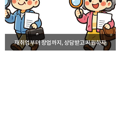
재취업부터 창업까지, 상담받고 지원하자