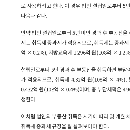
로 사용하려고 한다. 이 경우 법인 설립일로부터 5
다음과 같다.
만약 법인 설립일로부터 5년 미만 경과 후 부동산을
세는 취득세 중과세가 적용되므로, 취득세는 중과세 8.64
억 × 0.2%), 지방교육세 1.296억 원(108억 × 1.
설립일로부터 5년 경과 후 부동산을 취득하면 부담
가 적용되므로, 취득세 4.32억 원(108억 × 4%),
0.432억 원(108억 × 0.4%)이며, 총 부담세액은 
생한다.
이처럼 법인의 부동산 취득은 시기에 따라 몇 개월 
취득세 중과세 규정을 잘 살펴보아야 한다.