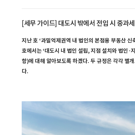
[세무 가이드] 대도시 밖에서 전입 시 중과세
지난 호 ‘과밀억제권역 내 법인의 본점용 부동산 신축
호에서는 ‘대도시 내 법인 설립, 지점 설치와 법인·지
항)에 대해 알아보도록 하겠다. 두 규정은 각각 별
다.