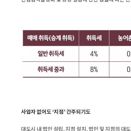
사업자 없어도 ‘지점’ 간주되기도
대도시 내 법인 설립, 지점 설치, 법인 및 지점의 