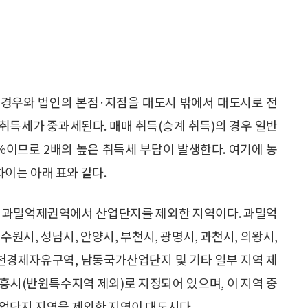
 경우와 법인의 본점·지점을 대도시 밖에서 대도시로 전
취득세가 중과세된다. 매매 취득(승계 취득)의 경우 일반
%이므로 2배의 높은 취득세 부담이 발생한다. 여기에 농
이는 아래 표와 같다.
 과밀억제권역에서 산업단지를 제외한 지역이다. 과밀억
수원시, 성남시, 안양시, 부천시, 광명시, 과천시, 의왕시,
인천경제자유구역, 남동국가산업단지 및 기타 일부 지역 제
 시흥시(반원특수지역 제외)로 지정되어 있으며, 이 지역 중
업단지 지역을 제외한 지역이 대도시다.