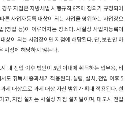
이 경우 지점은 지방세법 시행규칙 6조에 정의가 규정되어
 따른 사업자등록 대상이 되는 사업을 영위하는 사업장으
업(영업 등)이 이루어지는 장소다. 사실상 사업자등록이
대상이 되는 사업장이면 지점에 해당된다. 단, 보관만 하
은 지점에 해당하지 않는다.
도시 내 전입 이후 법인이 5년 이내에 취득하는 업무용, 비
서도 취득세 중과세가 적용된다. 설립, 설치, 전입 이후 5
과세 대상으로 과세 대상 자산 범위가 확대 적용된다. 설
일이고, 지점 설치는 사실상 지점 설치일이며, 대도시 전입