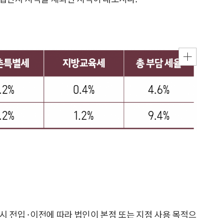
대도시 전입·이전에 따라 법인이 본점 또는 지점 사용 목적으