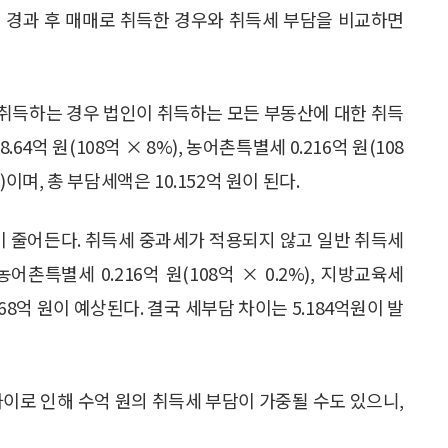
년 경과 후 매매로 취득한 경우와 취득세 부담을 비교하면
 취득하는 경우 법인이 취득하는 모든 부동산에 대한 취득
억 원(108억 × 8%), 농어촌특별세 0.216억 원(108
2%)이며, 총 부담세액은 10.152억 원이 된다.
이 줄어든다. 취득세 중과세가 적용되지 않고 일반 취득세
 농어촌특별세 0.216억 원(108억 × 0.2%), 지방교육세
4.968억 원이 예상된다. 결국 세부담 차이는 5.184억원이 발
차이로 인해 수억 원의 취득세 부담이 가중될 수도 있으니,