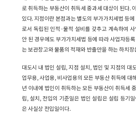
로 취득하는 부동산이 취득세 중과세 대상이 된다. 
있다. 지점이란 본점과는 별도의 부가가치세법 등에
로서 독립된 인적·물적 설비를 갖추고 계속하여 사
안 된 경우에도 부가가치세법 등에 따라 사업자등록 
는 보관창고와 물품의 적재와 반출만을 하는 하치장
대도시 내 법인 설립, 지점 설치, 법인 및 지점의 대
업무용, 사업용, 비사업용의 모든 부동산 취득에 대해
년 이내에 법인이 취득하는 모든 부동산이 취득세 중
립, 설치, 전입의 기준일은 법인 설립은 설립 등기
은 사실상 전입일이다.