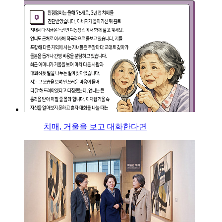
치매, 거울을 보고 대화한다면