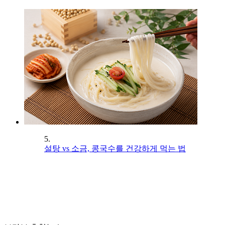
5.
설탕 vs 소금, 콩국수를 건강하게 먹는 법