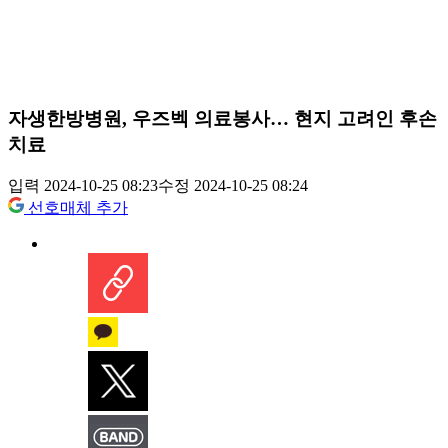
자생한방병원, 우즈벡 의료봉사… 현지 고려인 후손
치료
입력 2024-10-25 08:23
수정 2024-10-25 08:24
선호매체 추가