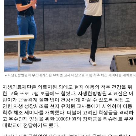
▲자생한방병원이 우즈베키스탄 유치원 교사 대상으로 아동 척추 체조 세미나를 개최했다
자생의료재단은 의료지원 외에도 현지 아동의 척추 건강을 위
한 교육 프로그램 보급에도 힘썼다. 자생한방병원 의료진은 어
린이가 근골격계 질환 없이 건강하게 자랄 수 있도록 직접 고
안한 자생 성장체조를 현지 유치원 교사들에게 시연하며 아동
척추 체조 세미나를 개최했다. 더불어 고려인 학생들을 격려하
고 우수인재 양성을 위한 1000만 원의 장학금을 타슈켄트 부천
대학교에 전달하기도 했다.