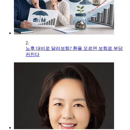
2.
노후 대비로 달러보험? 환율 오르면 보험료 부담
커진다