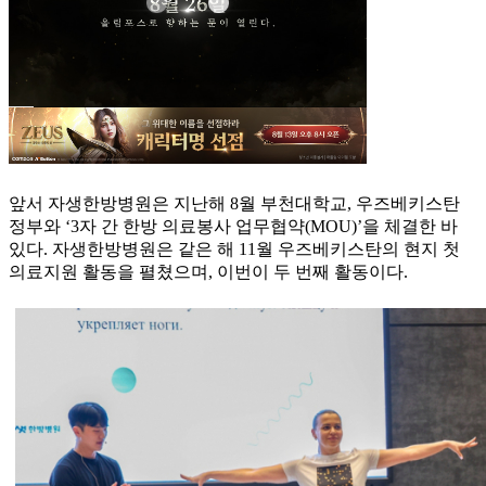
앞서 자생한방병원은 지난해 8월 부천대학교, 우즈베키스탄
정부와 ‘3자 간 한방 의료봉사 업무협약(MOU)’을 체결한 바
있다. 자생한방병원은 같은 해 11월 우즈베키스탄의 현지 첫
의료지원 활동을 펼쳤으며, 이번이 두 번째 활동이다.