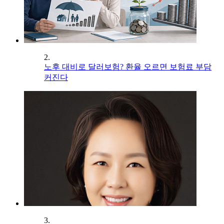
2.
노후 대비로 달러보험? 환율 오르면 보험료 부담
커진다
3.