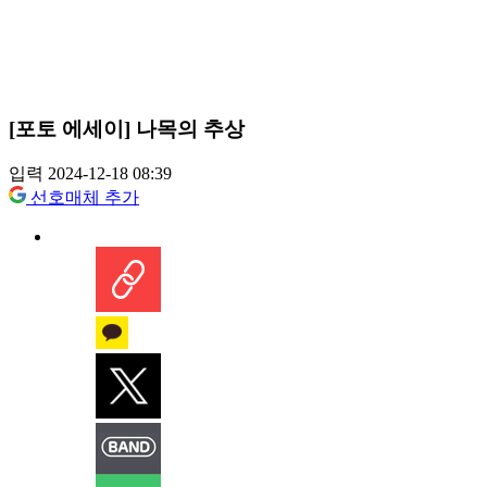
[포토 에세이] 나목의 추상
입력 2024-12-18 08:39
선호매체 추가