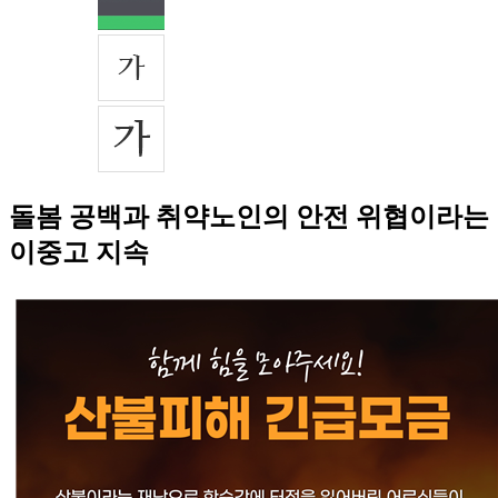
돌봄 공백과 취약노인의 안전 위협이라는
이중고 지속