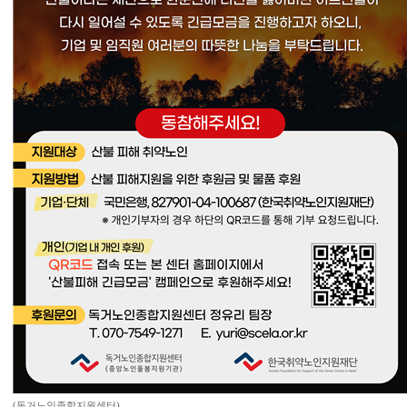
(독거노인종합지원센터)