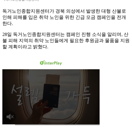
독거노인종합지원센터가 경북 의성에서 발생한 대형 산불로
인해 피해를 입은 취약 노인을 위한 긴급 모금 캠페인을 전개
한다.
28일 독거노인종합지원센터는 캠페인 진행 소식을 알리며, 산
불 피해 지역의 취약 노인들에게 필요한 후원금과 물품을 지원
할 계획이라고 밝혔다.