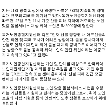
지난 21일 경북 의성에서 발생한 산불은 7일째 지속되며 역대
최대 규모의 피해를 야기하고 있다. 독거노인종합지원센터에
따르면, 27일 오전 11시 기준 산불 피해 지역에 거주하는 노인
맞춤 돌봄서비스 대상 취약 노인은 약 3000명에 달한다.
독거노인종합지원센터 측은 “현재 산불 영향권 내 어르신들의
안전 확인 및 피해 조사가 어려운 상황이다. 돌봄 종사자마저
산불로 인해 이재민이 되어 돌봄 체계의 공백으로 이어지고 있
는 상황으로 돌봄 공백과 취약노인의 안전 위협이라는 이중고
가 지속되고 있다”고 전했다.
독거노인종합지원센터는 기업 및 단체를 대상으로 한국취약
노인지원재단 지정 계좌를 통한 후원을 받고 있다. 개인 후원
자는 QR코드 접속 또는 센터 홈페이지 ‘산불 피해 긴급 모금’
캠페인 페이지를 통해 동참할 수 있다.
독거노인종합지원센터는 노인 맞춤 돌봄서비스 사업을 수행
하는 기관들을 지원하고 관리하는 중앙기관으로서, 취약 노인
보호와 자립 지원을 통해 안정적인 노후 생활을 보장하기 위해
설립됐다.