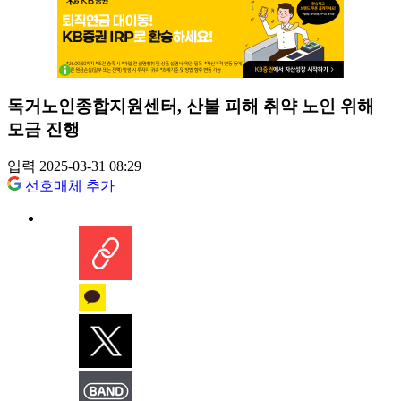
독거노인종합지원센터, 산불 피해 취약 노인 위해
모금 진행
입력 2025-03-31 08:29
선호매체 추가