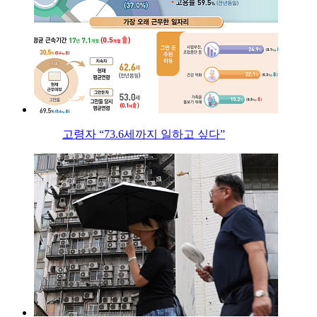
고령자 “73.6세까지 일하고 싶다”