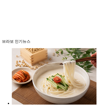
브라보 인기뉴스