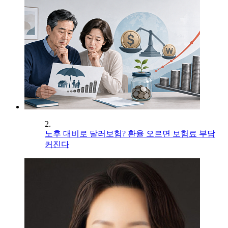
2.
노후 대비로 달러보험? 환율 오르면 보험료 부담
커진다