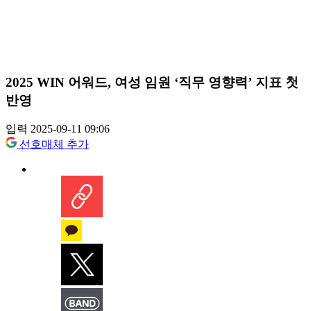
2025 WIN 어워드, 여성 임원 ‘직무 영향력’ 지표 첫
반영
입력 2025-09-11 09:06
선호매체 추가