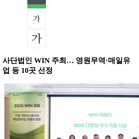
사단법인 WIN 주최… 영원무역·매일유
업 등 10곳 선정