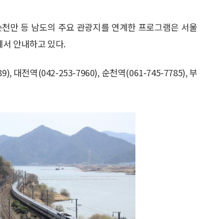
 순천만 등 남도의 주요 관광지를 연계한 프로그램은 서울
에서 안내하고 있다.
), 대전역(042-253-7960), 순천역(061-745-7785), 부