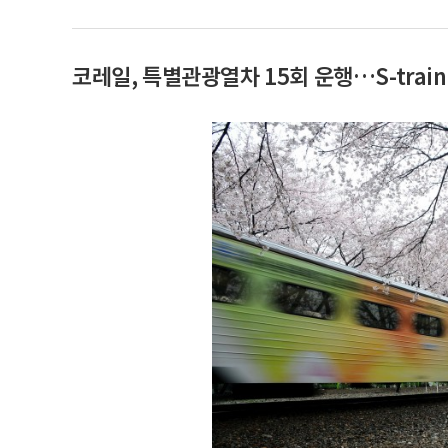
코레일, 특별관광열차 15회 운행…S-trai