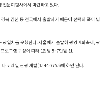
행 전문여행사에서 마련하고 있다.
, 경북 김천 등 전국에서 출발하기 때문에 선택의 폭이 넓
터관광열차를 운행한다. 서울에서 출발해 광양매화축제, 광
프로그램 구성에 따라 1인당 5~7만원 선.
)이나 코레일 관광 개발(1544-7755)에 하면 된다.