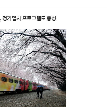
n, 정기열차 프로그램도 풍성