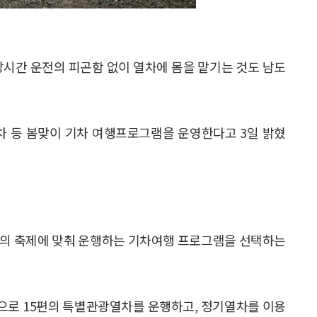
장시간 운전의 피곤함 없이 열차에 몸을 맡기는 것도 남도
 등 봄맞이 기차 여행프로그램을 운영한다고 3일 밝혔
도의 축제에 맞춰 운행하는 기차여행 프로그램을 선택하는
등으로 15편의 특별관광열차를 운행하고, 정기열차를 이용