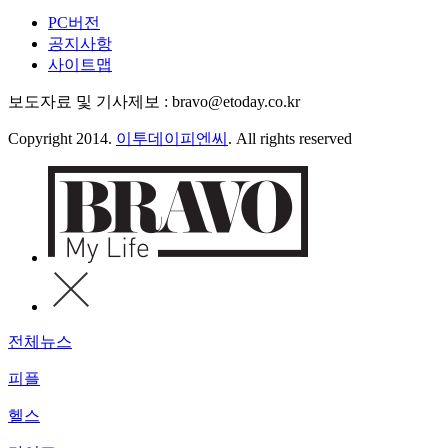
PC버전
공지사항
사이트맵
보도자료 및 기사제보 : bravo@etoday.co.kr
Copyright 2014.
이투데이피엔씨
. All rights reserved
전체뉴스
피플
헬스