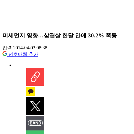
미세먼지 영향…삼겹살 한달 만에 30.2% 폭등
입력 2014-04-03 08:38
선호매체 추가