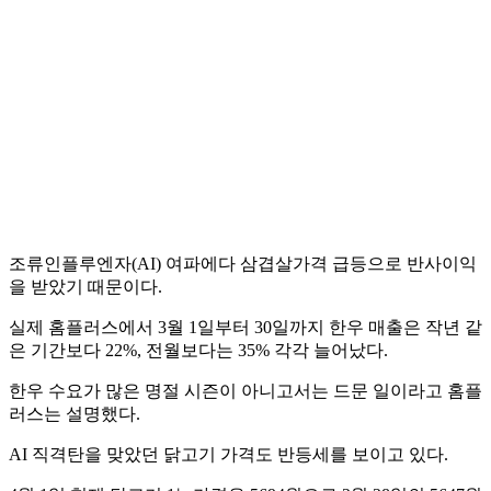
조류인플루엔자(AI) 여파에다 삼겹살가격 급등으로 반사이익
을 받았기 때문이다.
실제 홈플러스에서 3월 1일부터 30일까지 한우 매출은 작년 같
은 기간보다 22%, 전월보다는 35% 각각 늘어났다.
한우 수요가 많은 명절 시즌이 아니고서는 드문 일이라고 홈플
러스는 설명했다.
AI 직격탄을 맞았던 닭고기 가격도 반등세를 보이고 있다.