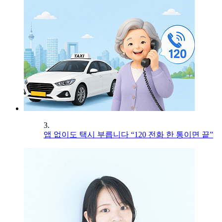
3.
앱 없이도 택시 부릅니다 “120 전화 한 통이면 끝”