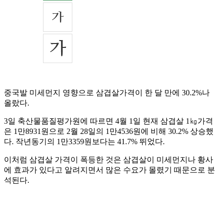
중국발 미세먼지 영향으로 삼겹살가격이 한 달 만에 30.2%나
올랐다.
3일 축산물품질평가원에 따르면 4월 1일 현재 삼겹살 1㎏가격
은 1만8931원으로 2월 28일의 1만4536원에 비해 30.2% 상승했
다. 작년동기의 1만3359원보다는 41.7% 뛰었다.
이처럼 삼겹살 가격이 폭등한 것은 삼겹살이 미세먼지나 황사
에 효과가 있다고 알려지면서 많은 수요가 몰렸기 때문으로 분
석된다.