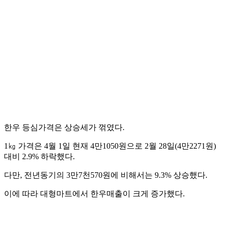
한우 등심가격은 상승세가 꺾였다.
1㎏ 가격은 4월 1일 현재 4만1050원으로 2월 28일(4만2271원)
대비 2.9% 하락했다.
다만, 전년동기의 3만7천570원에 비해서는 9.3% 상승했다.
이에 따라 대형마트에서 한우매출이 크게 증가했다.