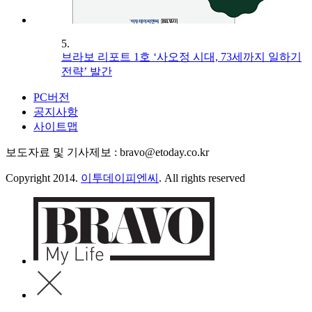
5.
브라보 리포트 1호 ‘사오정 시대, 73세까지 일하기
전략’ 발간
PC버전
공지사항
사이트맵
보도자료 및 기사제보 : bravo@etoday.co.kr
Copyright 2014.
이투데이피엔씨
. All rights reserved