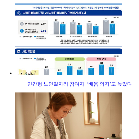
민간형 노인일자리 참여자, ‘배움 의지’도 높았다