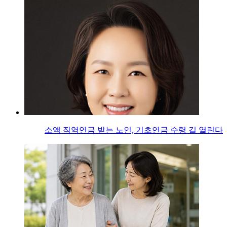
소액 직역연금 받는 노인, 기초연금 수령 길 열린다