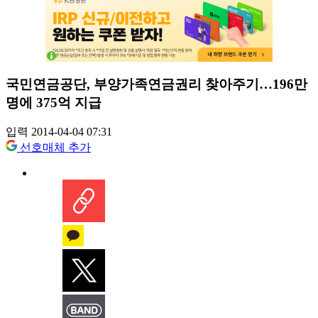
국민연금공단, 부양가족연금권리 찾아주기…196만
명에 375억 지급
입력 2014-04-04 07:31
선호매체 추가