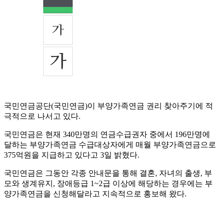
국민연금공단(국민연금)이 부양가족연금 권리 찾아주기에 적
극적으로 나서고 있다.
국민연금은 현재 340만명의 연금수급권자 중에서 196만명에
달하는 부양가족연금 수급대상자에게 매월 부양가족연금으로
375억원을 지급하고 있다고 3일 밝혔다.
국민연금은 그동안 각종 안내문을 통해 결혼, 자녀의 출생, 부
모와 생계유지, 장애등급 1~2급 이상에 해당하는 경우에는 부
양가족연금을 신청해달라고 지속적으로 홍보해 왔다.