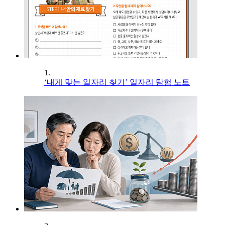
1.
‘내게 맞는 일자리 찾기’ 일자리 탐험 노트