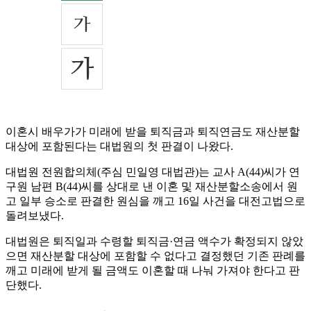
이혼시 배우가가 미래에 받을 퇴직금과 퇴직연금도 재산분할
대상에 포함된다는 대법원의 첫 판결이 나왔다.
대법원 전원합의체(주심 민일영 대법관)는 교사 A(44)씨가 연
구원 남편 B(44)씨를 상대로 낸 이혼 및 재산분할소송에서 원
고 일부 승소로 판결한 원심을 깨고 16일 사건을 대전고법으로
돌려보냈다.
대법원은 퇴직일과 수령할 퇴직금·연금 액수가 확정되지 않았
으면 재산분할 대상에 포함할 수 없다고 결정했던 기존 판례를
깨고 미래에 받게 될 금액도 이혼할 때 나눠 가져야 한다고 판
단했다.