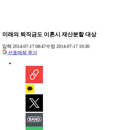
미래의 퇴직금도 이혼시 재산분할 대상
입력 2014-07-17 08:47
수정 2014-07-17 10:30
선호매체 추가