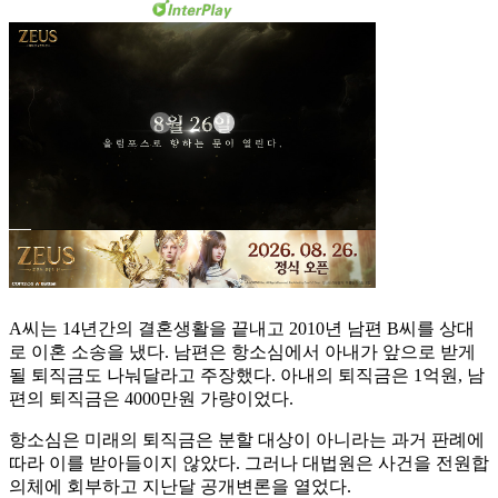
A씨는 14년간의 결혼생활을 끝내고 2010년 남편 B씨를 상대
로 이혼 소송을 냈다. 남편은 항소심에서 아내가 앞으로 받게
될 퇴직금도 나눠달라고 주장했다. 아내의 퇴직금은 1억원, 남
편의 퇴직금은 4000만원 가량이었다.
항소심은 미래의 퇴직금은 분할 대상이 아니라는 과거 판례에
따라 이를 받아들이지 않았다. 그러나 대법원은 사건을 전원합
의체에 회부하고 지난달 공개변론을 열었다.