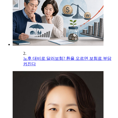
2.
노후 대비로 달러보험? 환율 오르면 보험료 부담
커진다