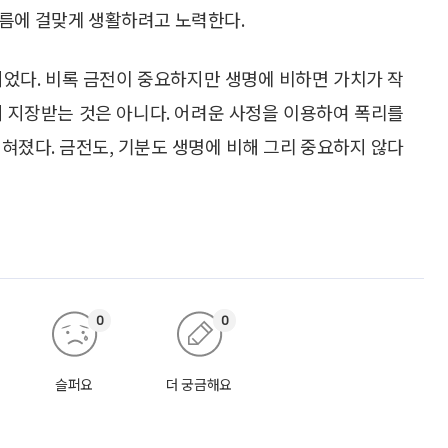
이름에 걸맞게 생활하려고 노력한다.
되었다. 비록 금전이 중요하지만 생명에 비하면 가치가 작
는 데 지장받는 것은 아니다. 어려운 사정을 이용하여 폭리를
혀졌다. 금전도, 기분도 생명에 비해 그리 중요하지 않다
0
0
슬퍼요
더 궁금해요