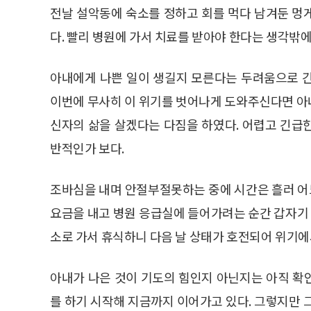
전날 설악동에 숙소를 정하고 회를 먹다 남겨둔 멍
다. 빨리 병원에 가서 치료를 받아야 한다는 생각밖에
아내에게 나쁜 일이 생길지 모른다는 두려움으로 
이번에 무사히 이 위기를 벗어나게 도와주신다면 아
신자의 삶을 살겠다는 다짐을 하였다. 어렵고 긴급
반적인가 보다.
조바심을 내며 안절부절못하는 중에 시간은 흘러 어
요금을 내고 병원 응급실에 들어가려는 순간 갑자기 
소로 가서 휴식하니 다음 날 상태가 호전되어 위기에
아내가 나은 것이 기도의 힘인지 아닌지는 아직 확
를 하기 시작해 지금까지 이어가고 있다. 그렇지만 