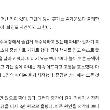
를 떠난 적이 있다. 그런데 당시 휴가는 즐거움보다 불쾌한
어 ‘화진포 사건’이라고 한다.
해수욕장에서 즐겁게 해수욕하고 있는데 아내가 갑자기 복
초시 중심가로 가기로 했다. 급히 택시를 잡고 속초로 출
을 달라고 했다. 미터기 요금보다 4배나 높이 부른 금액이
고 가는 중에 아내는 계속 아프다고 고통을 호소했다. 마
. 3명의 아이는 울기 시작했다. 즐겁던 상태에서 모든 것
만 원으로 깎아 줬다. 그러다 중간에 길이 막히기 시작하
금을 다시 8만 원으로 올렸다. 아픈 원인을 생각해 보니