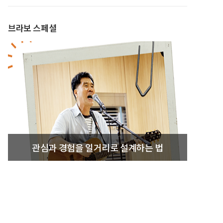
브라보 스페셜
관심과 경험을 일거리로 설계하는 법