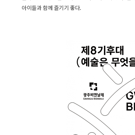
아이들과 함께 즐기기 좋다.