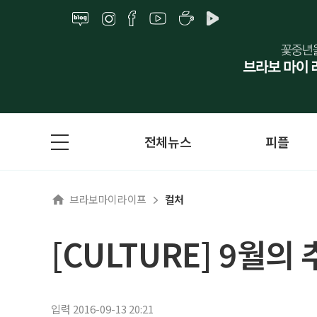
전체뉴스
피플
브라보마이라이프
컬처
[CULTURE] 9
입력 2016-09-13 20:21