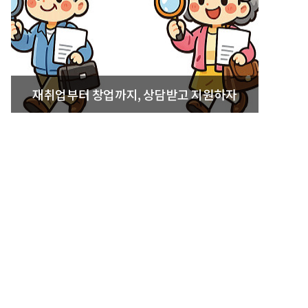
재취업부터 창업까지, 상담받고 지원하자