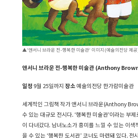
▲'앤서니 브라운 전-행복한 미술관' 이미지(예술의전당 제공
앤서니 브라운 전-행복한 미술관 (Anthony Browne E
일정
9월 25일까지
장소
예술의전당 한가람미술관
세계적인 그림책 작가 앤서니 브라운(Anthony Br
수 있는 대규모 전시다. ‘행복한 미술관’이라는 부제
이 다녀갔다. 남녀노소가 흥미를 느낄 수 있는 이
을 수 있는 ‘행복한 도서관’ 코너도 마련돼 있다. 