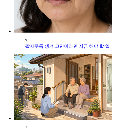
3.
팔자주름 생겨 고민이라면 지금 해야 할 일
4.