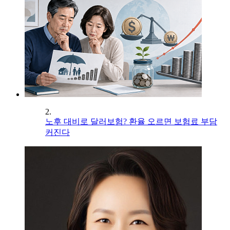
2.
노후 대비로 달러보험? 환율 오르면 보험료 부담
커진다