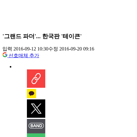
'그랜드 파더'... 한국판 '테이큰'
입력 2016-09-12 10:30
수정 2016-09-20 09:16
선호매체 추가