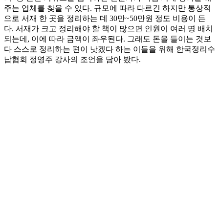
주는 업체를 찾을 수 있다. 규모에 따라 다르긴 하지만 통상적
으로 서재 한 곳을 정리하는 데 30만~50만원 정도 비용이 든
다. 서재가 크고 정리해야 할 책이 많으면 인원이 여러 명 배치
되는데, 이에 따라 금액이 좌우된다. 그래도 돈을 들이는 것보
다 스스로 정리하는 편이 낫겠다 하는 이들을 위해 한국정리수
납협회 정영주 강사의 조언을 담아 봤다.