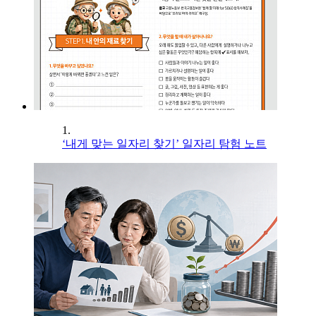
1.
‘내게 맞는 일자리 찾기’ 일자리 탐험 노트