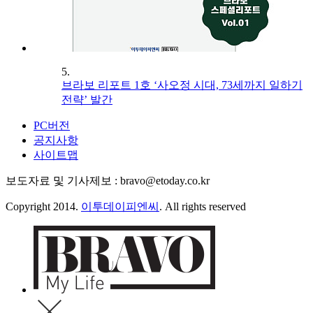
5.
브라보 리포트 1호 ‘사오정 시대, 73세까지 일하기
전략’ 발간
PC버전
공지사항
사이트맵
보도자료 및 기사제보 : bravo@etoday.co.kr
Copyright 2014.
이투데이피엔씨
. All rights reserved