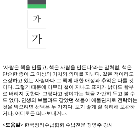
‘사람은 책을 만들고, 책은 사람을 만든다’라는 말처럼, 책은
단순한 종이 그 이상의 가치와 의미를 지닌다. 같은 책이라도
소장하고 있는 사람마다 그 책에 대한 애정과 추억은 다를 것
이다. 그렇기 때문에 아무리 철이 지나고 표지가 낡아도 함부
로 버리지 못한다. 그렇다고 쌓여가는 책을 가만히 두고 볼 수
도 없다. 인생의 보물과도 같았던 책들이 애물단지로 전락하는
것을 막으려면 선택은 두 가지다. 보기 좋게 잘 정리해 보관하
거나, 어디로든 떠나보내거나.
<도움말>
한국정리수납협회 수납전문 정영주 강사