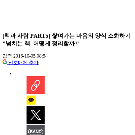
[책과 사람 PART5] 쌓여가는 마음의 양식 소화하기
"넘치는 책, 어떻게 정리할까?"
입력 2016-10-05 08:54
선호매체 추가