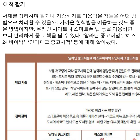
◇ 책 팔기
서재를 정리하며 팔거나 기증하기로 마음먹은 책들을 어떤 방
법으로 처리할 수 있을까? 가까운 헌책방을 이용하는 것도 좋
은 방법이지만, 온라인 사이트나 스마트폰 앱 등을 이용하면
보다 편리하게 중고 책을 팔 수 있다. ‘알라딘 중고서점’, ‘예스
24 바이백’, ‘인터파크 중고서점’ 등에 대해 알아봤다.