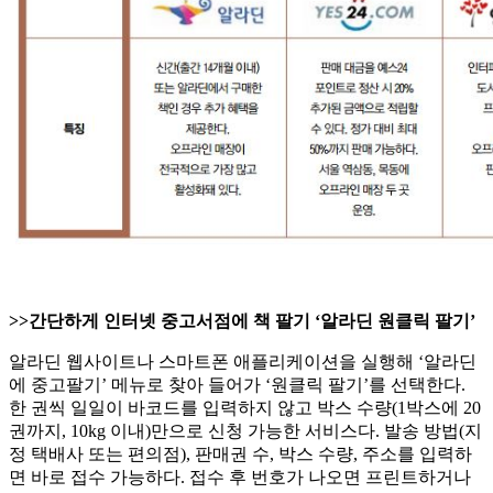
>>간단하게 인터넷 중고서점에 책 팔기 ‘알라딘 원클릭 팔기’
알라딘 웹사이트나 스마트폰 애플리케이션을 실행해 ‘알라딘
에 중고팔기’ 메뉴로 찾아 들어가 ‘원클릭 팔기’를 선택한다.
한 권씩 일일이 바코드를 입력하지 않고 박스 수량(1박스에 20
권까지, 10kg 이내)만으로 신청 가능한 서비스다. 발송 방법(지
정 택배사 또는 편의점), 판매권 수, 박스 수량, 주소를 입력하
면 바로 접수 가능하다. 접수 후 번호가 나오면 프린트하거나