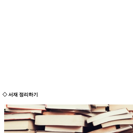
◇ 서재 정리하기