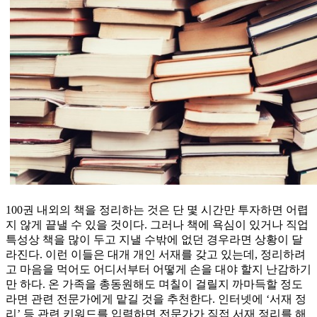
100권 내외의 책을 정리하는 것은 단 몇 시간만 투자하면 어렵
지 않게 끝낼 수 있을 것이다. 그러나 책에 욕심이 있거나 직업
특성상 책을 많이 두고 지낼 수밖에 없던 경우라면 상황이 달
라진다. 이런 이들은 대개 개인 서재를 갖고 있는데, 정리하려
고 마음을 먹어도 어디서부터 어떻게 손을 대야 할지 난감하기
만 하다. 온 가족을 총동원해도 며칠이 걸릴지 까마득할 정도
라면 관련 전문가에게 맡길 것을 추천한다. 인터넷에 ‘서재 정
리’ 등 관련 키워드를 입력하면 전문가가 직접 서재 정리를 해