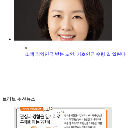
5.
소액 직역연금 받는 노인, 기초연금 수령 길 열린다
브라보 추천뉴스