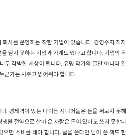
해 회사를 운영하는 착한 기업이 있습니다. 경영수지 적자
문을 닫지 못하는 기업과 가게도 있다고 합니다. 기업의 목
너무 각박한 세상이 됩니다. 유명 작가의 글만 아니라 완
 누군가는 사주고 읽어줘야 합니다.
니다. 경제력이 있는 나이든 시니어들은 돈을 써보지 못해
 평생을 절약으로 살아 온 사람은 돈이 있어도 쓰지 못합니
있으면 소비를 해야 합니다. 글을 쓴다면 남이 쓴 책도 한