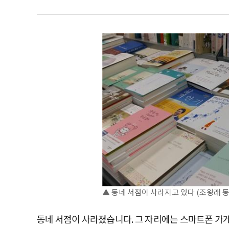
▲ 동네 서점이 사라지고 있다 (조왕래 
동네 서점이 사라졌습니다. 그 자리에는 스마트폰 가