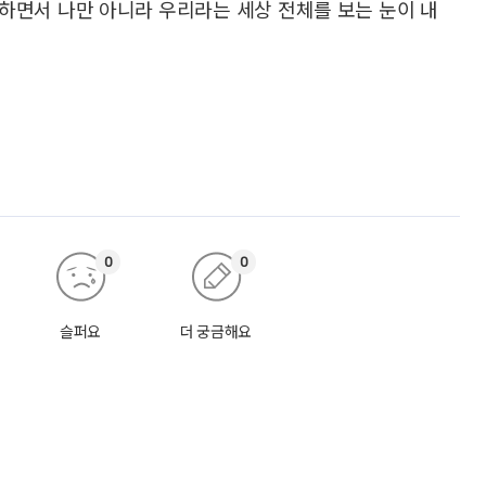
하면서 나만 아니라 우리라는 세상 전체를 보는 눈이 내
0
0
슬퍼요
더 궁금해요