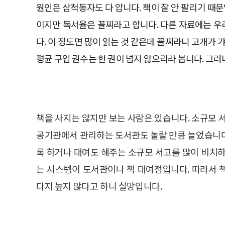
원인은 삼척동자도 다 압니다. 책이 잘 안 팔리기 때문
이지만 독서율은 꼴찌라고 합니다. 다른 자료에는 우
다. 이 정도면 많이 읽는 것 같은데 꼴찌라니 고개가
평균 구입 권수는 한 권이 넘지 않으리라 봅니다. 그
책을 사지는 않지만 보는 사람은 있습니다. 소규모 
공기관에서 관리하는 도서관도 놀랄 만큼 늘었습니다
록 하거나 대여도 해주는 소규모 서고를 많이 비치하
는 시스템이 도서관이나 책 대여점입니다. 따라서 
다지 높지 않다고 하니 실망입니다.