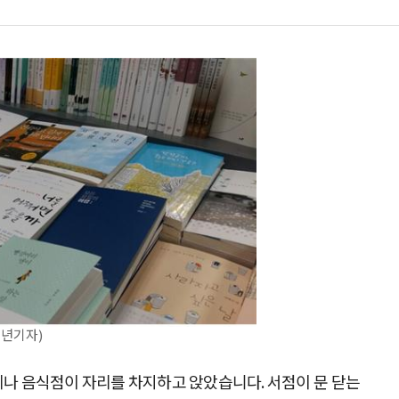
동년기자)
게나 음식점이 자리를 차지하고 앉았습니다. 서점이 문 닫는