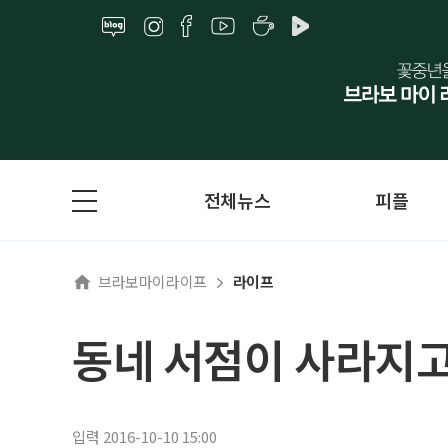
전체뉴스
피플
브라보마이라이프
라이프
동네 서점이 사라지고
입력 2016-10-10 15:00