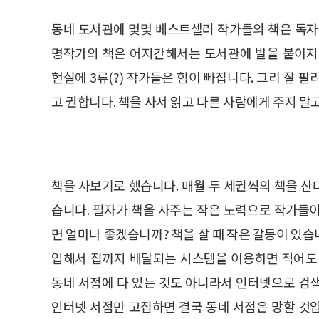
동네 도서관에 몇몇 베스트셀러 작가들의 책은 독자
명작가의 책은 어지간해서는 도서관에 발을 붙이지
현실에 3류(?) 작가들은 힘이 빠집니다. 그리 잘 
고 권합니다. 책을 사서 읽고 다른 사람에게 주지 
책을 사보기로 했습니다. 매월 두 세권씩의 책을 
습니다. 필자가 책을 사주는 작은 노력으로 작가들
면 얼마나 좋겠습니까? 책을 살 때 작은 갈등이 있
입해서 집까지 배달되는 시스템을 이용하면 적어도 
동네 서점에 다 있는 것도 아니라서 인터넷으로 검
인터넷 서점만 고집하면 결국 동네 서점은 망할 것