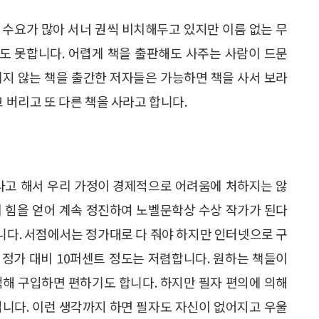
 수요가 많아 서너 권씩 비치해두고 있지만 이름 없는 무
도 못합니다. 어렵게 책을 출판해도 사주는 사람이 드문
팔리지 않는 책을 출간한 저자들은 가능하면 책을 사서 보라
말고 버리고 또 다른 책을 사라고 합니다.
산다고 해서 우리 가정이 경제적으로 어려움에 처하지는 않
이 힘을 얻어 계속 정진하여 노벨문학상 수상 작가가 된다
습니다. 서점에서는 정가대로 다 줘야 하지만 인터넷으로 구
정가 대비 10퍼센트 정도는 저렴합니다. 원하는 책들이
색해 구입하면 편하기도 합니다. 하지만 필자 편의에 의해
입니다. 이런 생각까지 하면 필자도 자신이 없어지고 우울