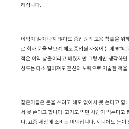
해집니다.
이익이 많이 나지 않아도 종업원의 고용 창출을 위
로 회사 문을 닫으려 해도 종업원 사정이 눈에 밟혀 
적은 이익 창출이라고 배웠지만 그렇게만 생각하면 
성도는 다소 떨어져도 혼신의 노력으로 저술한 책을
젊은이들은 돈을 쓰려고 해도 없어서 못 쓴다고 합
서 못 쓴다고 합니다. 고기도 먹던 사람이 먹는다고
다. 요즘 세상에 소비는 미덕입니다. 시니어도 돈이 