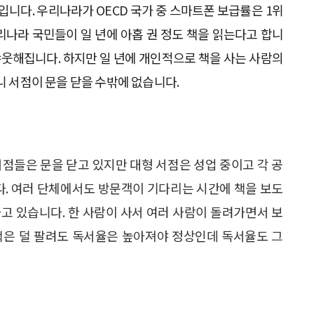
입니다. 우리나라가 OECD 국가 중 스마트폰 보급률은 1위
리나라 국민들이 일 년에 아홉 권 정도 책을 읽는다고 합니
 갸웃해집니다. 하지만 일 년에 개인적으로 책을 사는 사람의
러니 서점이 문을 닫을 수밖에 없습니다.
서점들은 문을 닫고 있지만 대형 서점은 성업 중이고 각 공
. 여러 단체에서도 방문객이 기다리는 시간에 책을 보도
고 있습니다. 한 사람이 사서 여러 사람이 돌려가면서 보
책은 덜 팔려도 독서율은 높아져야 정상인데 독서율도 그