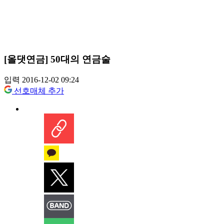
[올댓연금] 50대의 연금술
입력 2016-12-02 09:24
선호매체 추가