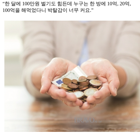
“한 달에 100만원 벌기도 힘든데 누구는 한 방에 10억, 20억,
100억을 해먹었다니 박탈감이 너무 커요.”