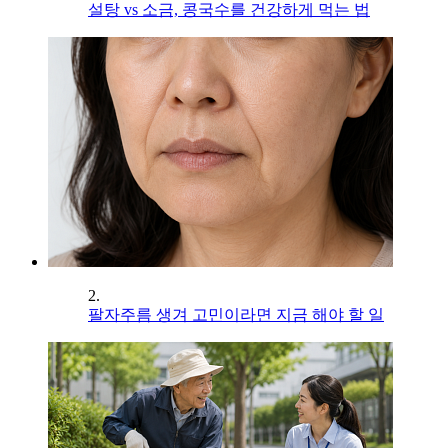
설탕 vs 소금, 콩국수를 건강하게 먹는 법
2.
팔자주름 생겨 고민이라면 지금 해야 할 일