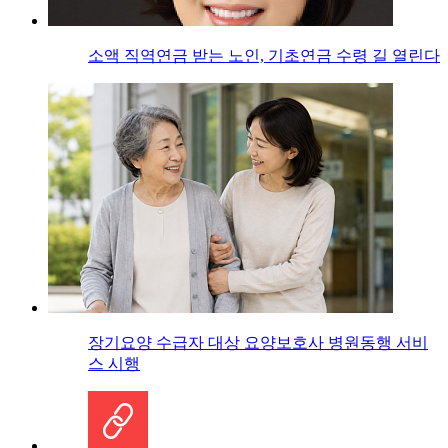
소액 직역연금 받는 노인, 기초연금 수령 길 열린다
장기요양 수급자 대상 요양보호사 병원동행 서비
스 시행