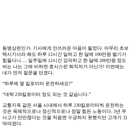
동병상련인가. 기사에게 안쓰러운 마음이 들었다. 아무리 초보
택시기사라 해도 하루 12시간 일하고 한 달에 100만원 벌기가
힘들다니…. 일주일에 12시간 강의하고 한 달에 200만원 정도
버는 나는 그에 비하면 호사스런 퇴직자가 아닌가! 이번에는
내가 먼저 질문을 던졌다.
“하루에 몇 킬로미터 운전하세요?”
“대략 230킬로미터 정도 되는 것 같습니다.”
교통지옥 같은 서울 시내에서 하루 230킬로미터씩 운전하는
것은 육체적으로나 정신적으로나 정말 힘든 노동이다. 3년 무
사고가 만만찮다는 것을 처음엔 수긍하지 못했지만 고개가 끄
덕여졌다.