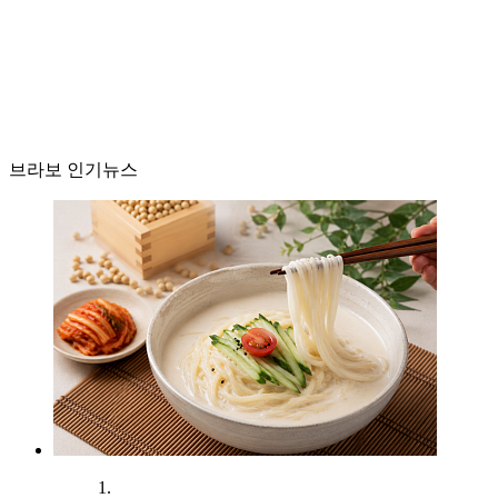
브라보 인기뉴스
1.