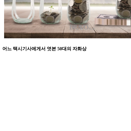
어느 택시기사에게서 엿본 50대의 자화상