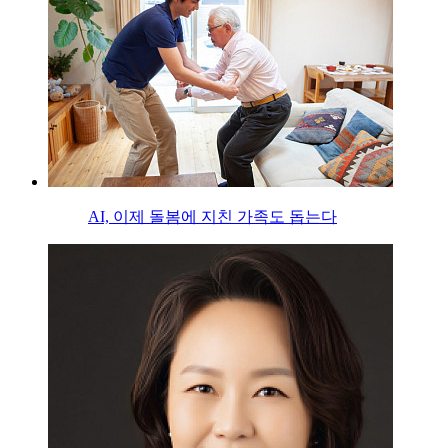
AI, 이제 돌봄에 지친 가족도 돕는다