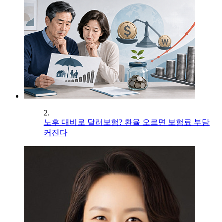
2.
노후 대비로 달러보험? 환율 오르면 보험료 부담
커진다