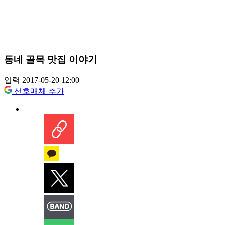
동네 골목 맛집 이야기
입력 2017-05-20 12:00
선호매체 추가