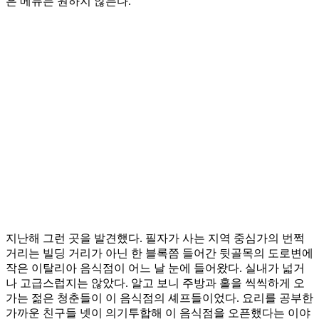
은 메뉴는 원하지 않는다.
지난해 그런 곳을 발견했다. 필자가 사는 지역 중심가의 번쩍
거리는 빌딩 거리가 아닌 한 블록쯤 들어간 뒷골목의 도로변에
작은 이탈리아 음식점이 어느 날 눈에 들어왔다. 실내가 넓거
나 고급스럽지는 않았다. 알고 보니 주방과 홀을 씩씩하게 오
가는 젊은 청춘들이 이 음식점의 셰프들이었다. 요리를 공부한
가까운 친구들 넷이 의기투합해 이 음식점을 오픈했다는 이야