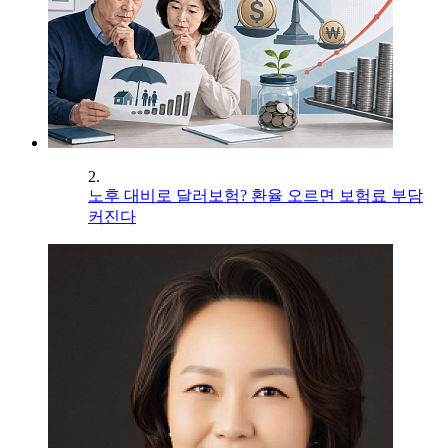
2.
노후 대비로 달러보험? 환율 오르면 보험료 부담
커진다