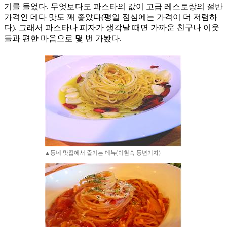
기를 들었다. 무엇보다도 파스타의 값이 고급 레스토랑의 절반
가격인 데다 맛도 꽤 좋았다(평일 점심에는 가격이 더 저렴하
다). 그래서 파스타나 피자가 생각날 때면 가까운 친구나 이웃
들과 편한 마음으로 몇 번 가봤다.
▲동네 맛집에서 즐기는 메뉴(이현숙 동년기자)