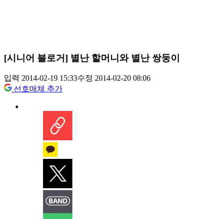
[시니어 블로거] 별난 할머니와 별난 쌍둥이
입력 2014-02-19 15:33
수정 2014-02-20 08:06
선호매체 추가