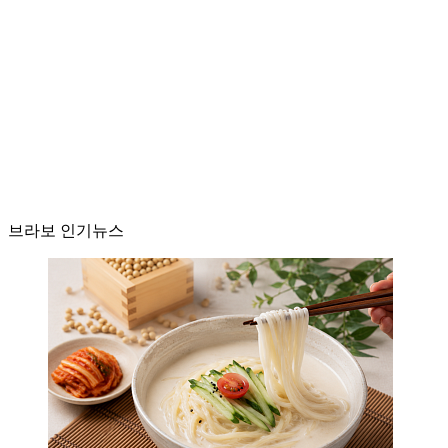
브라보 인기뉴스