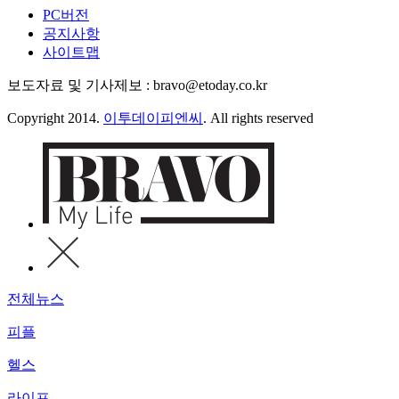
PC버전
공지사항
사이트맵
보도자료 및 기사제보 : bravo@etoday.co.kr
Copyright 2014.
이투데이피엔씨
. All rights reserved
전체뉴스
피플
헬스
라이프