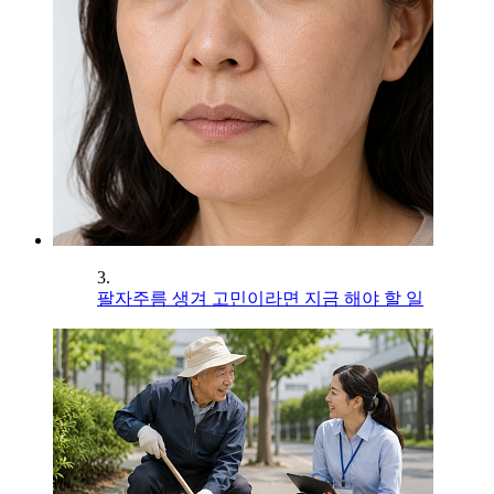
3.
팔자주름 생겨 고민이라면 지금 해야 할 일