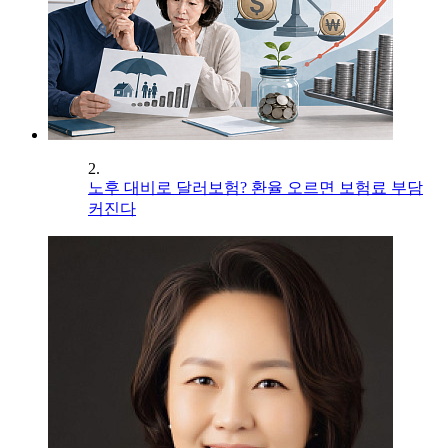
2.
노후 대비로 달러보험? 환율 오르면 보험료 부담
커진다