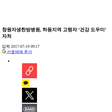
창원자생한방병원, 하동지역 고령자 ‘건강 도우미’
자처
입력 2017-07-19 09:17
선호매체 추가