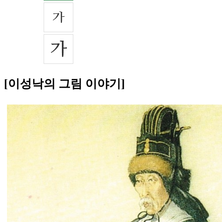
[이성낙의 그림 이야기]