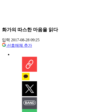
화가의 따스한 마음을 읽다
입력 2017-08-28 09:25
선호매체 추가