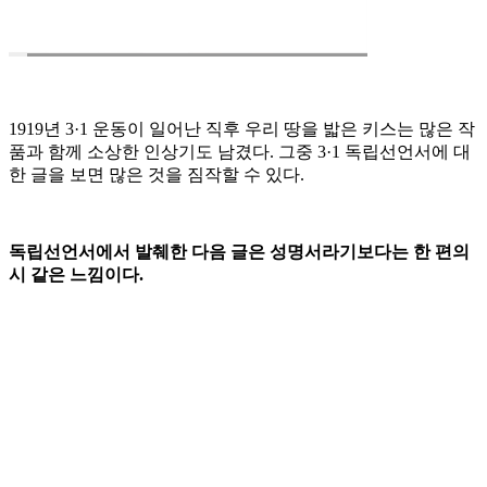
1919년 3·1 운동이 일어난 직후 우리 땅을 밟은 키스는 많은 작
품과 함께 소상한 인상기도 남겼다. 그중 3·1 독립선언서에 대
한 글을 보면 많은 것을 짐작할 수 있다.
독립선언서에서 발췌한 다음 글은 성명서라기보다는 한 편의
시 같은 느낌이다.