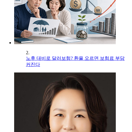
2.
노후 대비로 달러보험? 환율 오르면 보험료 부담
커진다