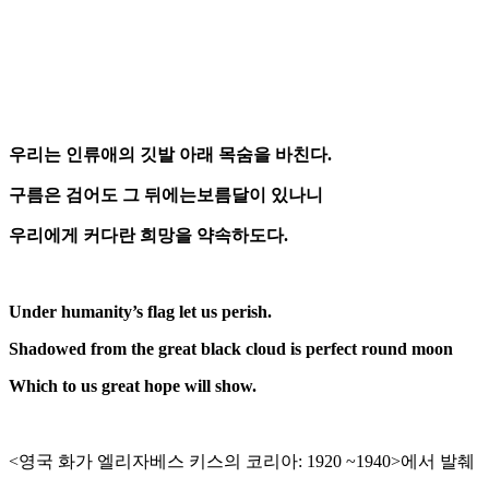
우리는 인류애의 깃발 아래 목숨을 바친다.
구름은 검어도 그 뒤에는보름달이 있나니
우리에게 커다란 희망을 약속하도다.
Under humanity’s flag let us perish.
Shadowed from the great black cloud is perfect round moon
Which to us great hope will show.
<영국 화가 엘리자베스 키스의 코리아: 1920 ~1940>에서 발췌