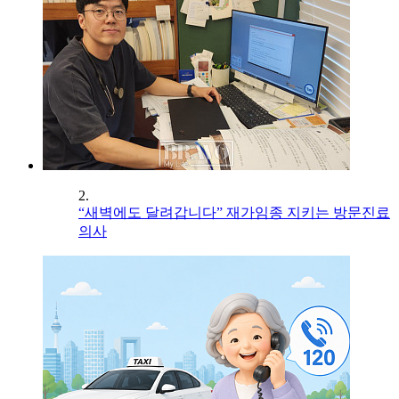
2.
“새벽에도 달려갑니다” 재가임종 지키는 방문진료
의사