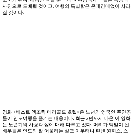
사진으로 도배될 것이고, 여행의 특별함은 온데간데없이 사라
질 것이다.
영화 <베스트 엑조틱 메리골드 호텔>은 노년의 영국인 주인공
들이 인도여행을 즐기는 내용이다. 최근 2편까지 나온 이 영화
는 노년기의 사랑과 삶에 대해 다루고 있다. 머리가 백발이 된
배우들은 인도와 잘 어울리는 실크 아우터나 린넨 원피스, 스