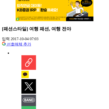
[패션스타일] 여행 패션, 여행 전야
입력 2017-10-04 07:03
선호매체 추가