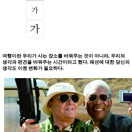
여행이란 우리가 사는 장소를 바꿔주는 것이 아니라, 우리의
생각과 편견을 바꿔주는 시간이라고 했다. 패션에 대한 당신의
생각도 이젠 변화가 필요하다.