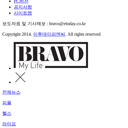
PC버전
공지사항
사이트맵
보도자료 및 기사제보 : bravo@etoday.co.kr
Copyright 2014.
이투데이피엔씨
. All rights reserved
전체뉴스
피플
헬스
라이프