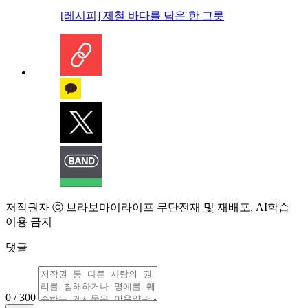
[레시피] 제철 바다를 담은 한 그릇
저작권자 ⓒ 브라보마이라이프 무단전재 및 재배포, AI학습
이용 금지
댓글
0 / 300