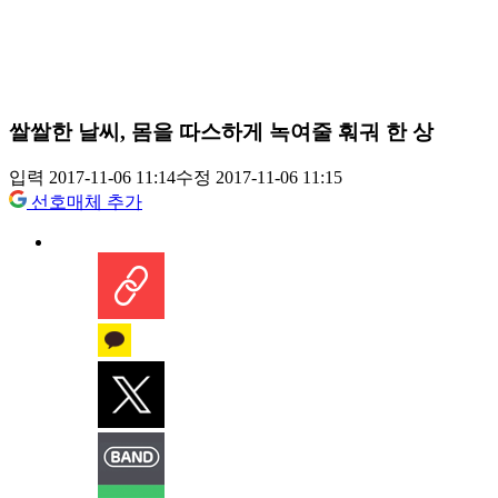
쌀쌀한 날씨, 몸을 따스하게 녹여줄 훠궈 한 상
입력 2017-11-06 11:14
수정 2017-11-06 11:15
선호매체 추가