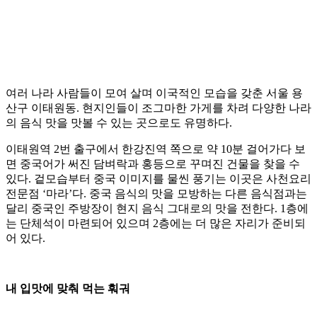
여러 나라 사람들이 모여 살며 이국적인 모습을 갖춘 서울 용
산구 이태원동. 현지인들이 조그마한 가게를 차려 다양한 나라
의 음식 맛을 맛볼 수 있는 곳으로도 유명하다.
이태원역 2번 출구에서 한강진역 쪽으로 약 10분 걸어가다 보
면 중국어가 써진 담벼락과 홍등으로 꾸며진 건물을 찾을 수
있다. 겉모습부터 중국 이미지를 물씬 풍기는 이곳은 사천요리
전문점 ‘마라’다. 중국 음식의 맛을 모방하는 다른 음식점과는
달리 중국인 주방장이 현지 음식 그대로의 맛을 전한다. 1층에
는 단체석이 마련되어 있으며 2층에는 더 많은 자리가 준비되
어 있다.
내 입맛에 맞춰 먹는 훠궈