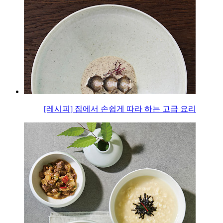
[레시피] 집에서 손쉽게 따라 하는 고급 요리