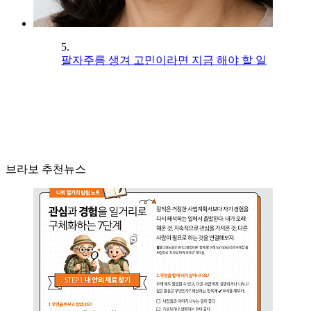
5.
팔자주름 생겨 고민이라면 지금 해야 할 일
브라보 추천뉴스