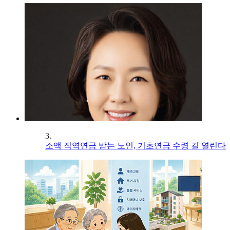
3.
소액 직역연금 받는 노인, 기초연금 수령 길 열린다