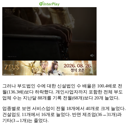
그러나 부도법인 수에 대한 신설법인 수 배율은 100.4배로 전
월(136.3배)보다 하락했다. 개인사업자까지 포함한 전체 부도
업체 수는 지난달 88개를 기록 전월(68개)보다 20개 늘었다.
업종별로 보면 서비스업이 전월 18개에서 40개로 크게 늘었다.
건설업도 11개에서 16개로 늘었다. 반면 제조업(36→31개)과
기타(3→1개)는 줄었다.