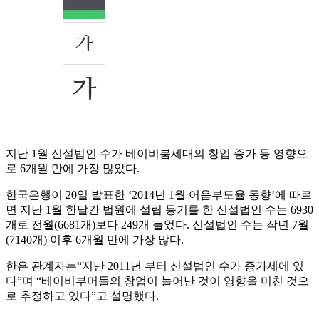
지난 1월 신설법인 수가 베이비붐세대의 창업 증가 등 영향으
로 6개월 만에 가장 많았다.
한국은행이 20일 발표한 ‘2014년 1월 어음부도율 동향’에 따르
면 지난 1월 한달간 법원에 설립 등기를 한 신설법인 수는 6930
개로 전월(6681개)보다 249개 늘었다. 신설법인 수는 작년 7월
(7140개) 이후 6개월 만에 가장 많다.
한은 관계자는“지난 2011년 부터 신설법인 수가 증가세에 있
다”며 “베이비부머들의 창업이 늘어난 것이 영향을 미친 것으
로 추정하고 있다”고 설명했다.