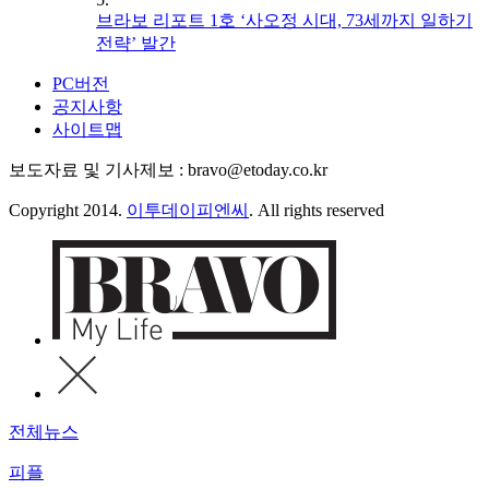
브라보 리포트 1호 ‘사오정 시대, 73세까지 일하기
전략’ 발간
PC버전
공지사항
사이트맵
보도자료 및 기사제보 : bravo@etoday.co.kr
Copyright 2014.
이투데이피엔씨
. All rights reserved
전체뉴스
피플