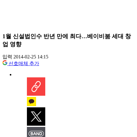
1월 신설법인수 반년 만에 최다…베이비붐 세대 창
업 영향
입력 2014-02-25 14:15
선호매체 추가