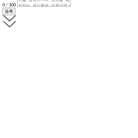
0 / 300