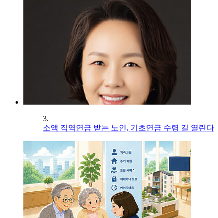
3.
소액 직역연금 받는 노인, 기초연금 수령 길 열린다