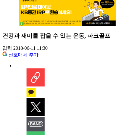
건강과 재미를 잡을 수 있는 운동, 파크골프
입력 2018-06-11 11:30
선호매체 추가