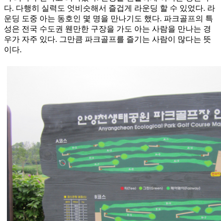
다. 다행히 실력도 엇비슷해서 즐겁게 라운딩 할 수 있었다. 라
운딩 도중 아는 동호인 몇 명을 만나기도 했다. 파크골프의 특
성은 전국 수도권 웬만한 구장을 가도 아는 사람을 만나는 경
우가 자주 있다. 그만큼 파크골프를 즐기는 사람이 많다는 뜻
이다.