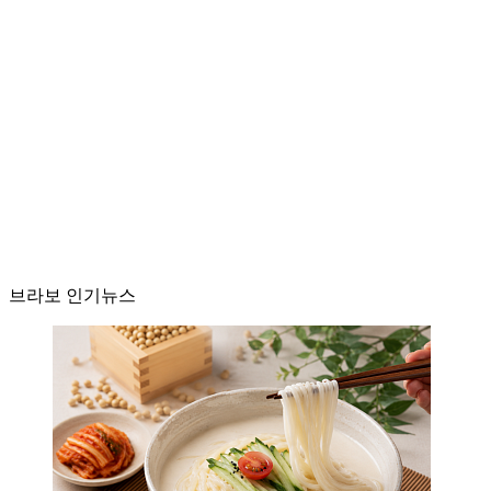
브라보 인기뉴스