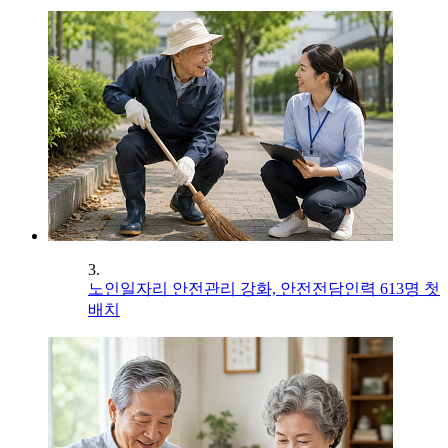
3.
노인일자리 안전관리 강화, 안전전담인력 613명 첫
배치