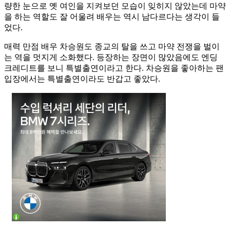
량한 눈으로 옛 여인을 지켜보던 모습이 잊히지 않았는데 마약
을 하는 역할도 잘 어울려 배우는 역시 남다르다는 생각이 들
었다.
매력 만점 배우 차승원도 종교의 탈을 쓰고 마약 전쟁을 벌이
는 역을 멋지게 소화했다. 등장하는 장면이 많았음에도 엔딩
크레디트를 보니 특별출연이라고 한다. 차승원을 좋아하는 팬
입장에서는 특별출연이라도 반갑고 좋았다.