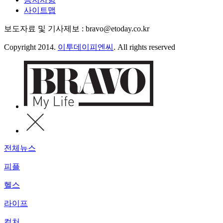
사이트맵
보도자료 및 기사제보 : bravo@etoday.co.kr
Copyright 2014.
이투데이피엔씨
. All rights reserved
전체뉴스
피플
헬스
라이프
컬처