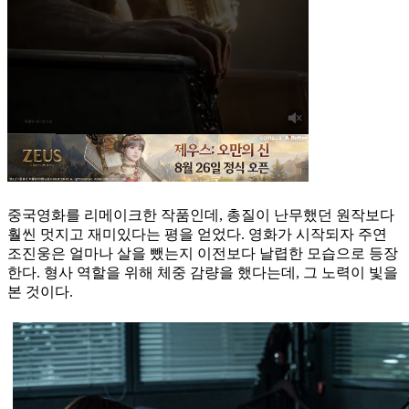
중국영화를 리메이크한 작품인데, 총질이 난무했던 원작보다
훨씬 멋지고 재미있다는 평을 얻었다. 영화가 시작되자 주연
조진웅은 얼마나 살을 뺐는지 이전보다 날렵한 모습으로 등장
한다. 형사 역할을 위해 체중 감량을 했다는데, 그 노력이 빛을
본 것이다.