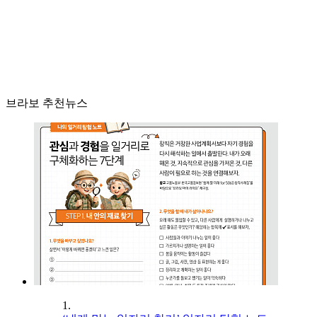
브라보 추천뉴스
1.