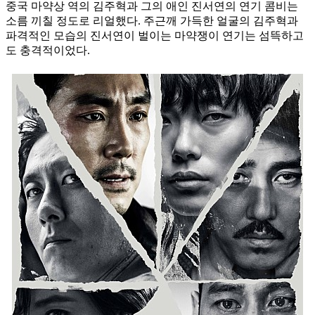
중국 마약상 역의 김주혁과 그의 애인 진서연의 연기 콤비는
소름 끼칠 정도로 리얼했다. 주근깨 가득한 얼굴의 김주혁과
파격적인 모습의 진서연이 벌이는 마약쟁이 연기는 섬뜩하고
도 충격적이었다.