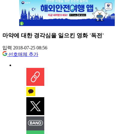
마약에 대한 경각심을 일으킨 영화 '독전'
입력 2018-07-25 08:56
선호매체 추가