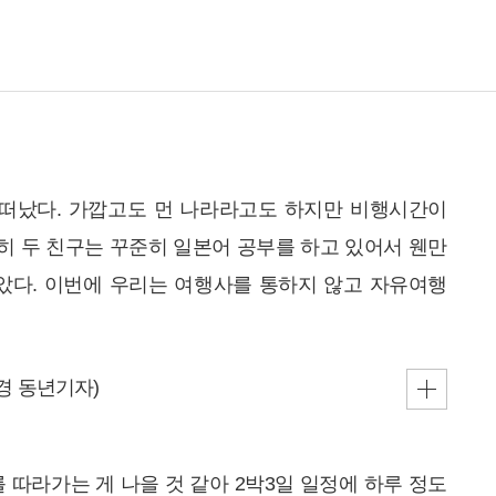
 떠났다. 가깝고도 먼 나라라고도 하지만 비행시간이
특히 두 친구는 꾸준히 일본어 공부를 하고 있어서 웬만
았다. 이번에 우리는 여행사를 통하지 않고 자유여행
 따라가는 게 나을 것 같아 2박3일 일정에 하루 정도