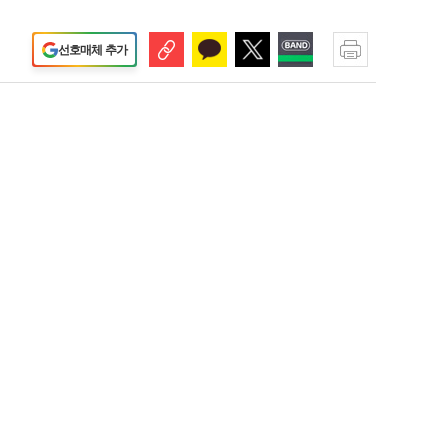
선호매체 추가