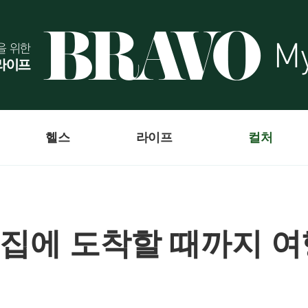
헬스
라이프
컬처
, 집에 도착할 때까지 여