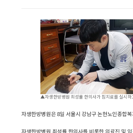
▲자생한방병원 최성률 한의사가 침치료를 실시하고
자생한방병원은 8일 서울시 강남구 논현노인종합복지
자생한방병원 최성률 한의사를 비롯한 의료진 및 