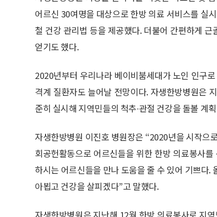
어르신 30여명을 대상으로 한방 의료 서비스를 실시
철 건강 관리법 등을 제공했다. 더불어 간편하게 
얻기도 했다.
2020년부터 우리나라 베이비붐세대가 노인 인구로
격계 질환자도 늘어날 전망이다. 자생한방병원은 지
준히 실시해 지역민들의 척추∙관절 건강을 돌볼 계획
자생한방병원 이진호 병원장은 “2020년을 시작으로
회공헌활동으로 어르신들을 위한 한방 의료봉사를 
하시는 어르신들을 만나 도움을 줄 수 있어 기쁘다.
아뵙고 건강을 살피겠다”고 말했다.
자생한방병원은 지난해 12월 한방 의료봉사로 지