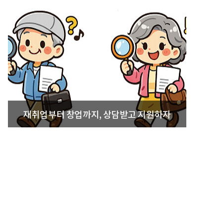
재취업부터 창업까지, 상담받고 지원하자