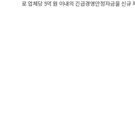
로 업체당 5억 원 이내의 긴급경영안정자금을 신규 