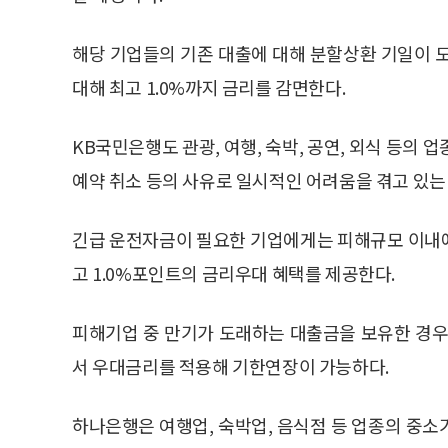
해당 기업들의 기존 대출에 대해 분할상환 기일이 
대해 최고 1.0%까지 금리를 감면한다.
KB국민은행도 관광, 여행, 숙박, 공연, 외식 등의
예약 취소 등의 사유로 일시적인 어려움을 겪고 있는
긴급 운전자금이 필요한 기업에게는 피해규모 이내에
고 1.0%포인트의 금리우대 혜택를 제공한다.
피해기업 중 만기가 도래하는 대출금을 보유한 경우
서 우대금리를 적용해 기한연장이 가능하다.
하나은행은 여행업, 숙박업, 음식점 등 업종의 중소기