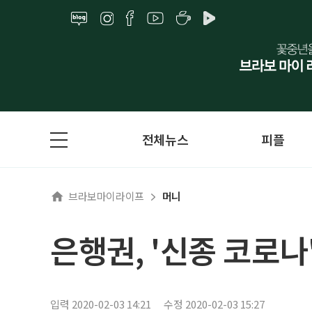
전체뉴스
피플
브라보마이라이프
머니
은행권, '신종 코로나
입력 2020-02-03 14:21
수정 2020-02-03 15:27