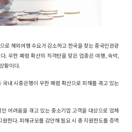
확산으로 해외여행 수요가 감소하고 한국을 찾는 중국인관광
. 우한 폐렴 확산의 직격탄을 맞은 업종은 여행, 숙박,
 상황이다.
등 국내 시중은행이 우한 폐렴 확산으로 피해를 겪고 있는
적인 어려움을 겪고 있는 중소기업 고객을 대상으로 업체
을 지원한다. 피해규모를 감안해 필요 시 총 지원한도를 증액