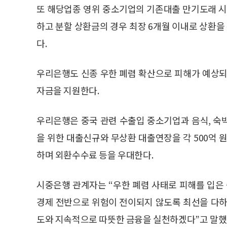
또 해당업종 영위 중소기업의 기존대출 만기도래 시 
하고 분할 상환금의 경우 최장 6개월 이내로 상환을 
다.
우리은행도 신종 우한 폐렴 확산으로 피해가 예상되
자금을 지원한다.
우리은행은 중국 관련 수출입 중소기업과 음식, 숙
을 위한 대출신규와 무상환 대출연장을 각 500억 
하며 외환수수료 등을 우대한다.
시중은행 관계자는 “우한 폐렴 사태로 피해를 입
경제 전반으로 위험이 전이되지 않도록 최선을 다하
도와 지속적으로 따뜻한 금융을 실천하겠다”고 말했