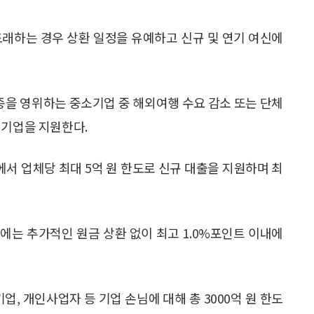
도래하는 경우 상환 일정을 유예하고 신규 및 연기 여신에
 업종을 영위하는 중소기업 중 해외여행 수요 감소 또는 단체
 기업을 지원한다.
서 업체당 최대 5억 원 한도로 신규 대출을 지원하며 최
에는 추가적인 원금 상환 없이 최고 1.0%포인트 이내에
업, 개인사업자 등 기업 손님에 대해 총 3000억 원 한도