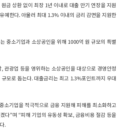
원금 상환 없이 최장 1년 이내로 대출 만기 연장을 지원
유예한다. 아울러 최대 1.3% 이내의 금리 감면을 지원한
는 중소기업과 소상공인을 위해 1000억 원 규모의 특별
박, 관광업 등을 영위하는 소상공인을 대상으로 경영안정
원 규모로 돕는다. 대출금리는 최고 1.3%포인트까지 우대
은 중소기업을 적극적으로 금융 지원해 피해를 최소화하고
겠다”며 “피해 기업의 유동성 확보, 금융비용 절감 등을
다.