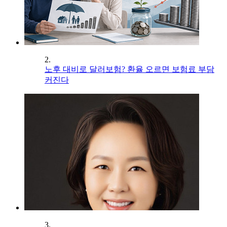
2.
노후 대비로 달러보험? 환율 오르면 보험료 부담
커진다
3.