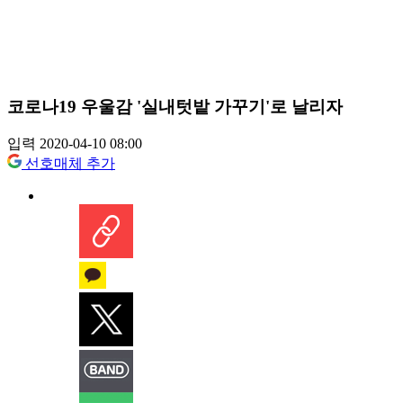
코로나19 우울감 '실내텃밭 가꾸기'로 날리자
입력 2020-04-10 08:00
선호매체 추가