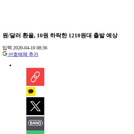
원/달러 환율, 10원 하락한 1210원대 출발 예상
입력 2020-04-10 08:36
선호매체 추가