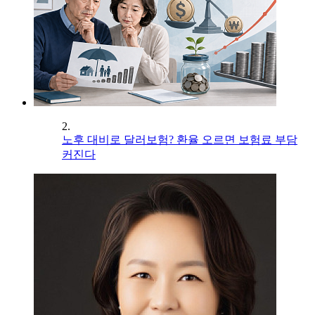
2.
노후 대비로 달러보험? 환율 오르면 보험료 부담
커진다