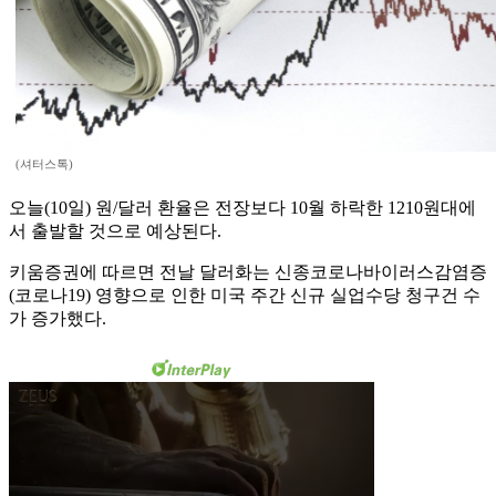
(셔터스톡)
오늘(10일) 원/달러 환율은 전장보다 10월 하락한 1210원대에
서 출발할 것으로 예상된다.
키움증권에 따르면 전날 달러화는 신종코로나바이러스감염증
(코로나19) 영향으로 인한 미국 주간 신규 실업수당 청구건 수
가 증가했다.