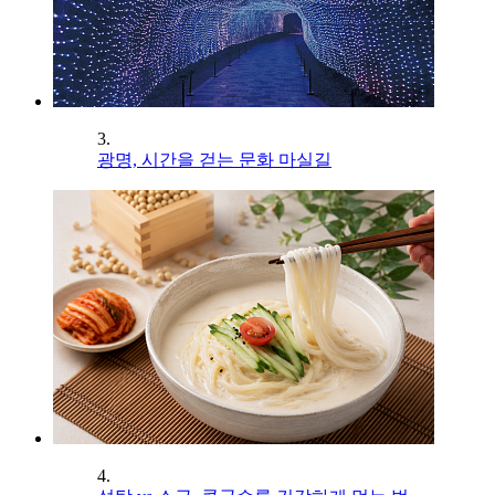
3.
광명, 시간을 걷는 문화 마실길
4.