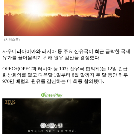
(셔터스톡)
사우디라아비아와 러시아 등 주요 산유국이 최근 급락한 국제
유가를 끌어올리기 위해 원유 감산을 결정했다.
OPEC+(OPEC과 러시아 등 10개 산유국 협의체)는 12일 긴급
화상회의를 열고 다음달 1일부터 6월 말까지 두 달 동안 하루
970만 배럴의 원유를 감산하는 데 최종 합의했다.