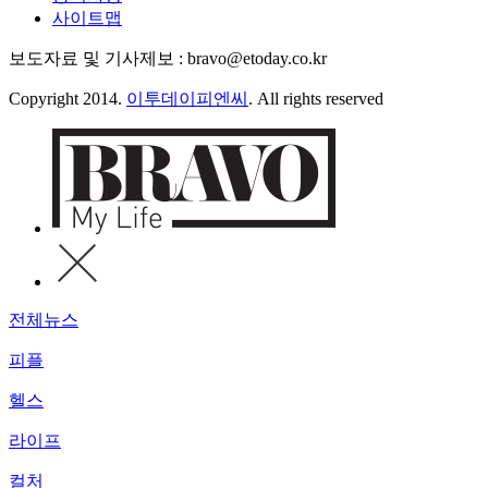
사이트맵
보도자료 및 기사제보 : bravo@etoday.co.kr
Copyright 2014.
이투데이피엔씨
. All rights reserved
전체뉴스
피플
헬스
라이프
컬처