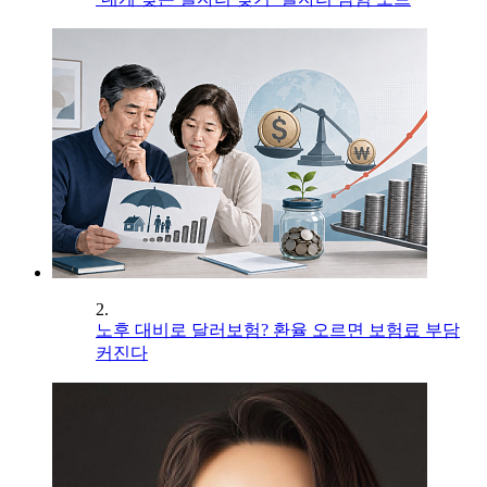
2.
노후 대비로 달러보험? 환율 오르면 보험료 부담
커진다