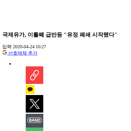
국제유가, 이틀째 급반등 "유정 폐쇄 시작됐다"
입력 2020-04-24 10:27
선호매체 추가