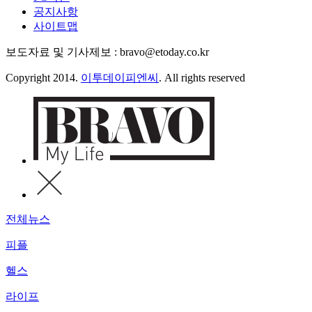
공지사항
사이트맵
보도자료 및 기사제보 : bravo@etoday.co.kr
Copyright 2014.
이투데이피엔씨
. All rights reserved
전체뉴스
피플
헬스
라이프