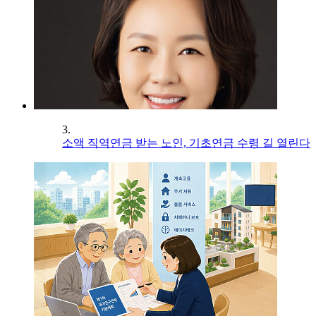
3.
소액 직역연금 받는 노인, 기초연금 수령 길 열린다