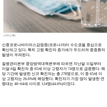
(셔터스톡)
신종코로나바이러스감염증(코로나19)이 수도권을 중심으로
확산되고 있다. 특히 고령 확진자 증가세가 두드러져 중증환자
발생이 우려된다.
질병관리본부 중앙방역대책본부에 따르면 지난달 31일부터
이달 6일 확진자 중 65세 이상 고령자가 74명으로 급증했다. 해
당 기간에 발생한 신규 확진자는 총 278명으로, 이 중 65세 이
상 고령자는 26.6%에 해당했다. 확진자가 가장 많이 발생한 연
령대는 40~64세 사이로 124명(44.6%)이었다.