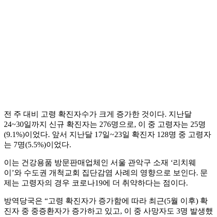
전 주 대비 고령 확진자수가 크게 증가한 것이다. 지난달
24~30일까지 신규 확진자는 276명으로, 이 중 고령자는 25명
(9.1%)이었다. 앞서 지난달 17일~23일 확진자 128명 중 고령자
는 7명(5.5%)이었다.
이는 건강용품 방문판매업체인 서울 관악구 소재 ‘리치웨
이’와 수도권 개척교회 집단감염 사례의 영향으로 보인다. 문
제는 고령자의 경우 코로나19에 더 취약하다는 점이다.
방역당국은 “고령 확진자가 증가함에 따라 최근(5월 이후) 확
진자 중 중증환자가 증가하고 있고, 이 중 사망자도 3명 발생했