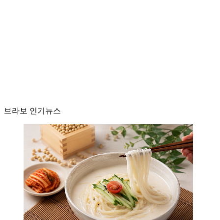
브라보 인기뉴스