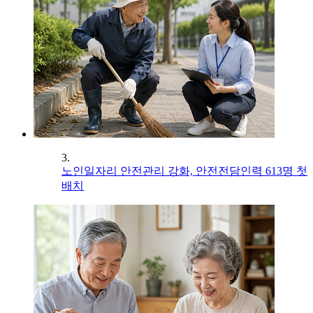
3.
노인일자리 안전관리 강화, 안전전담인력 613명 첫
배치