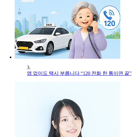
3.
앱 없이도 택시 부릅니다 “120 전화 한 통이면 끝”