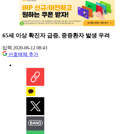
65세 이상 확진자 급증, 중증환자 발생 우려
입력 2020-06-12 08:43
선호매체 추가