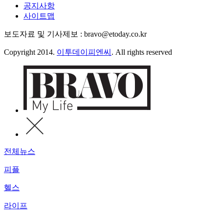
공지사항
사이트맵
보도자료 및 기사제보 : bravo@etoday.co.kr
Copyright 2014.
이투데이피엔씨
. All rights reserved
전체뉴스
피플
헬스
라이프