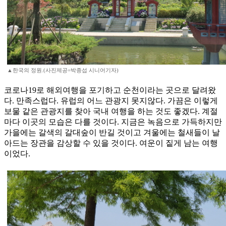
▲한국의 정원.(사진제공=박종섭 시니어기자)
코로나19로 해외여행을 포기하고 순천이라는 곳으로 달려왔
다. 만족스럽다. 유럽의 어느 관광지 못지않다. 가끔은 이렇게
보물 같은 관광지를 찾아 국내 여행을 하는 것도 좋겠다. 계절
마다 이곳의 모습은 다를 것이다. 지금은 녹음으로 가득하지만
가을에는 갈색의 갈대숲이 반길 것이고 겨울에는 철새들이 날
아드는 장관을 감상할 수 있을 것이다. 여운이 짙게 남는 여행
이었다.