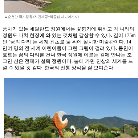
▲순천만 국가정원.(사진제공=박종섭 시니어기자)
풍차가 있는 네덜란드 정원에서는 꽃향기에 취하고 각 나라의
정원도 마치 현장에 와 있는 것처럼 감상할 수 있다. 길이 175m
인 ‘꿈의 다리’는 세계 최초로 물 위에 설치한 미술관이다. 14
만여 명의 전 세계 어린이들이 그린 그림이 걸려 있다. 동천이
흐르는 꿈의 다리를 건너 한국 정원에 이르는 길에 만나는 조
그만 산은 전체가 철쭉 정원이다. 봄에 가면 천상의 세계를 느
낄 수 있을 것 같다. 한국의 전통 양식을 잘 보여준다.