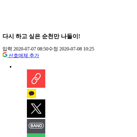
다시 하고 싶은 순천만 나들이!
입력 2020-07-07 08:50
수정 2020-07-08 10:25
선호매체 추가