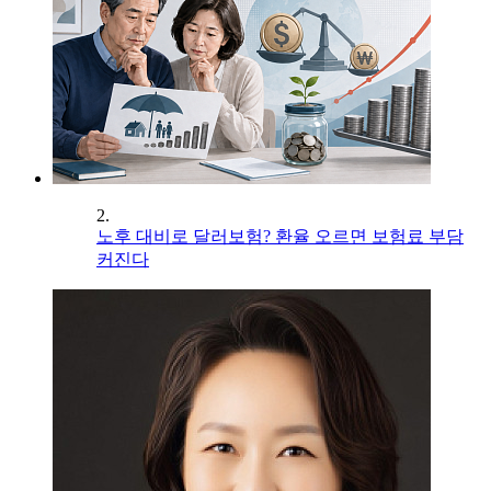
2.
노후 대비로 달러보험? 환율 오르면 보험료 부담
커진다