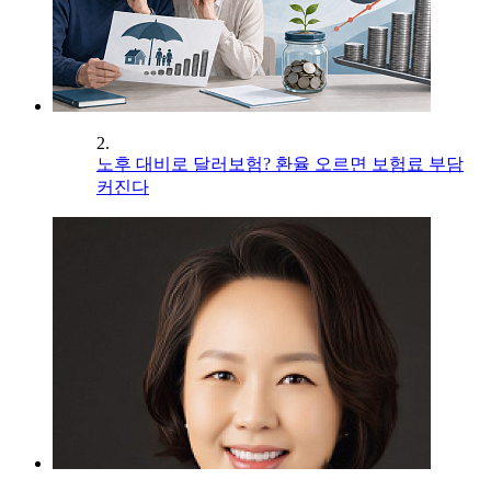
2.
노후 대비로 달러보험? 환율 오르면 보험료 부담
커진다