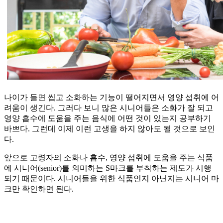
나이가 들면 씹고 소화하는 기능이 떨어지면서 영양 섭취에 어
려움이 생긴다. 그러다 보니 많은 시니어들은 소화가 잘 되고
영양 흡수에 도움을 주는 음식에 어떤 것이 있는지 공부하기
바쁘다. 그런데 이제 이런 고생을 하지 않아도 될 것으로 보인
다.
앞으로 고령자의 소화나 흡수, 영양 섭취에 도움을 주는 식품
에 시니어(senior)를 의미하는 S마크를 부착하는 제도가 시행
되기 때문이다. 시니어들을 위한 식품인지 아닌지는 시니어 마
크만 확인하면 된다.