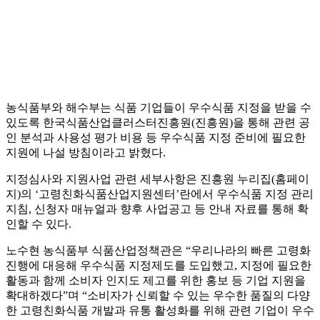
농식품부와 해수부는 식품 기업들이 우수식품 지정을 받을 수
있도록 한국식품산업클러스터진흥원(진흥원)을 통해 관련 공
인 분석과 사용성 평가 비용 등 우수식품 지정 준비에 필요한
지원에 나설 방침이라고 밝혔다.
지정심사와 지원사업 관련 세부사항은 진흥원 누리집(홈페이
지)의 ‘고령친화식품산업지원센터’란에서 우수식품 지정 관리
지침, 신청자 매뉴얼과 향후 사업공고 등 안내 자료를 통해 확
인할 수 있다.
노수현 농식품부 식품산업정책관은 “우리나라의 빠른 고령화
진행에 대응해 우수식품 지정제도를 도입했고, 지정에 필요한
활동과 함께 소비자 인지도 제고를 위한 홍보 등 기업 지원을
확대하겠다”며 “소비자가 신뢰할 수 있는 우수한 품질의 다양
한 고령친화식품 개발과 유통 활성화를 위해 관련 기업이 우수