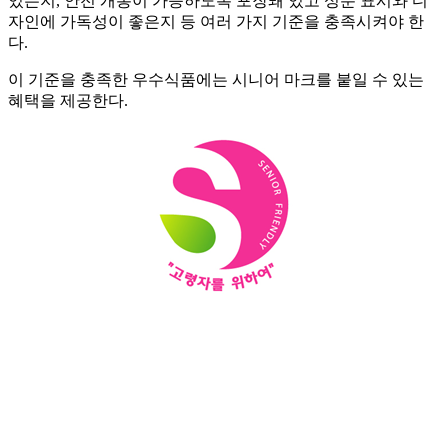
있는지, 안전 개봉이 가능하도록 포장돼 있고 성분 표시와 디
자인에 가독성이 좋은지 등 여러 가지 기준을 충족시켜야 한
다.
이 기준을 충족한 우수식품에는 시니어 마크를 붙일 수 있는
혜택을 제공한다.