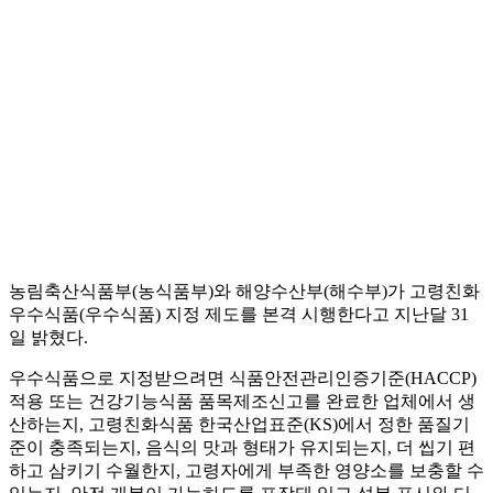
농림축산식품부(농식품부)와 해양수산부(해수부)가 고령친화
우수식품(우수식품) 지정 제도를 본격 시행한다고 지난달 31
일 밝혔다.
우수식품으로 지정받으려면 식품안전관리인증기준(HACCP)
적용 또는 건강기능식품 품목제조신고를 완료한 업체에서 생
산하는지, 고령친화식품 한국산업표준(KS)에서 정한 품질기
준이 충족되는지, 음식의 맛과 형태가 유지되는지, 더 씹기 편
하고 삼키기 수월한지, 고령자에게 부족한 영양소를 보충할 수