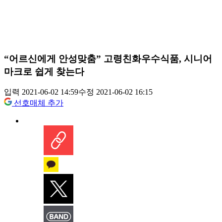
“어르신에게 안성맞춤” 고령친화우수식품, 시니어
마크로 쉽게 찾는다
입력 2021-06-02 14:59
수정 2021-06-02 16:15
선호매체 추가