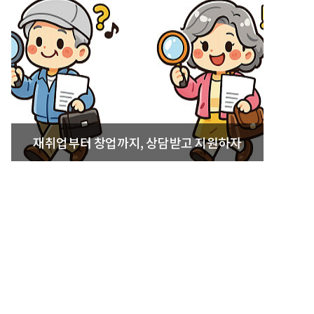
재취업부터 창업까지, 상담받고 지원하자