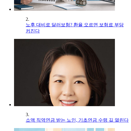
2.
노후 대비로 달러보험? 환율 오르면 보험료 부담
커진다
3.
소액 직역연금 받는 노인, 기초연금 수령 길 열린다