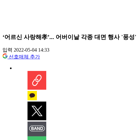
‘어르신 사랑해孝’... 어버이날 각종 대면 행사 '풍성'
입력 2022-05-04 14:33
선호매체 추가