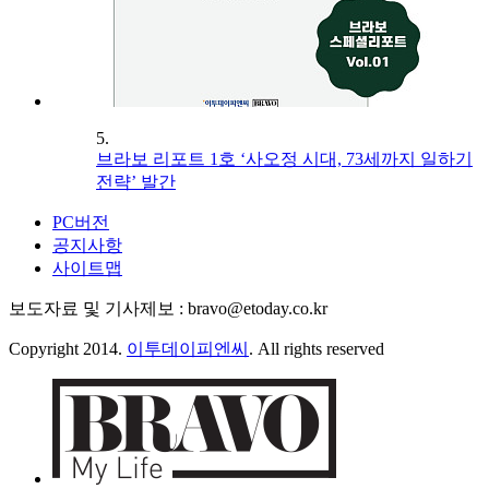
5.
브라보 리포트 1호 ‘사오정 시대, 73세까지 일하기
전략’ 발간
PC버전
공지사항
사이트맵
보도자료 및 기사제보 : bravo@etoday.co.kr
Copyright 2014.
이투데이피엔씨
. All rights reserved