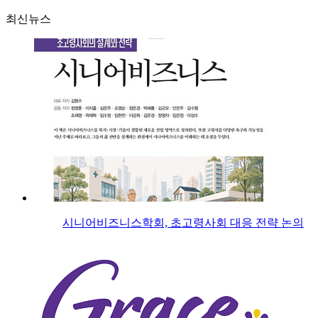
최신뉴스
시니어비즈니스학회, 초고령사회 대응 전략 논의