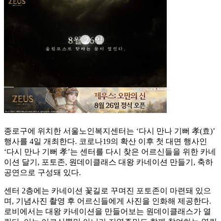
종로구에 위치한 서울노인복지센터는 ‘다시 만나 기뻐 孝(효)’
행사를 4일 개최한다. 코로나19의 확산 이후 첫 대면 행사인
‘다시 만나 기뻐 孝’는 센터를 다시 찾은 어르신들을 위한 카네
이션 달기, 포토존, 원데이클래스 대왕 카네이션 만들기, 축하
공연으로 구성돼 있다.
센터 2층에는 카네이션 꽃길로 꾸며진 포토존이 마련돼 있으
며, 기념사진 촬영 후 어르신들에게 사진을 인화해 제공한다.
로비에서는 대왕 카네이션을 만들어보는 원데이클래스가 열