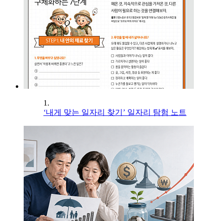
1.
‘내게 맞는 일자리 찾기’ 일자리 탐험 노트