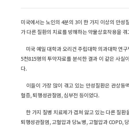
미국에서는 노인의 4분의 3이 한 가지 이상의 만성질
가 다른 질환의 치료를 방해하는 약물상호작용을 겪
미국 예일 대학과 오리건 주립대학 의과대학 연구
5천815명의 투약자료를 분석한 결과 이 같은 사실
다.
이들이 가장 많이 겪고 있는 만성질환은 관상동맥 질
혈증, 퇴행성관절염, 심부전 등이었다.
한 가지 질병 치료제가 겹쳐 앓고 있는 다른 질
퇴행성관절염, 고혈압과 당뇨병, 고혈압과 COPD,