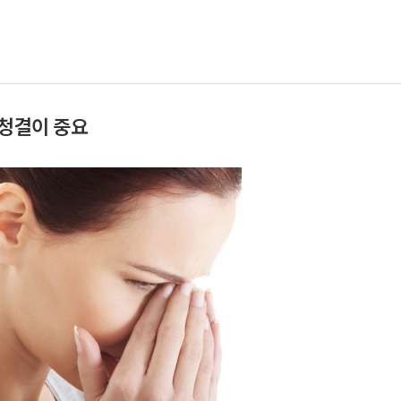
 청결이 중요