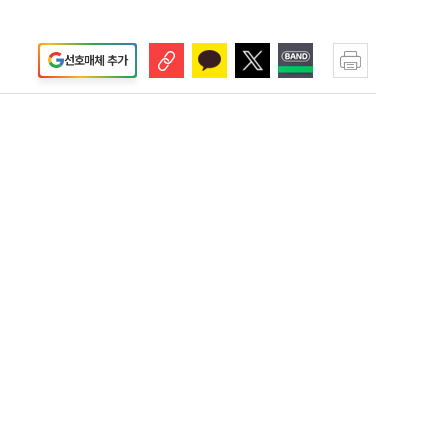
선호매체 추가