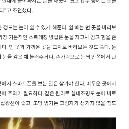
 “실내에 들어와서는 손을 깨끗이 씻고 업무 중에는 눈을
다”고 조언했다.
 정도는 눈이 쉴 수 있게 해준다. 쉴 때는 먼 곳을 바라보
 가장 기본적인 스트레칭 방법은 눈을 지그시 감고 힘을 준
이다. 먼 곳과 가까운 곳을 교차로 바라보는 것도 좋다. 눈
 내 눈을 감은 채 눌러주거나, 손가락으로 눈썹 안쪽에서 관
곳에서 스마트폰을 보는 일은 삼가야 한다. 어두운 곳에서
문에 주의가 필요하다. 같은 원리로 실내조명도 눈에 바로
접광선이 좋고, 조명 밝기는 그림자가 생기지 않을 정도