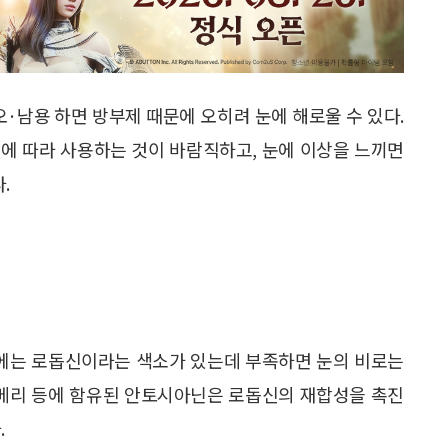
·남용 하면 방부제 때문에 오히려 눈에 해로울 수 있다.
에 따라 사용하는 것이 바람직하고, 눈에 이상을 느끼면
.
망막에는 로돕신이라는 색소가 있는데 부족하면 눈의 비로는
루베리 등에 함유된 안토시아닌은 로돕신의 재합성을 촉진
.