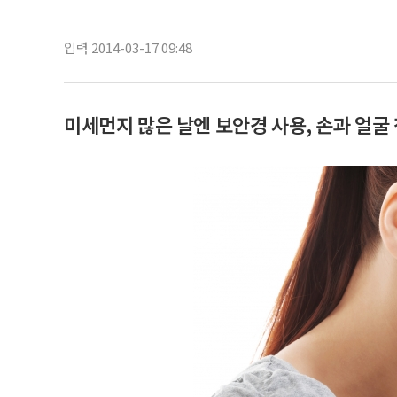
입력 2014-03-17 09:48
미세먼지 많은 날엔 보안경 사용, 손과 얼굴