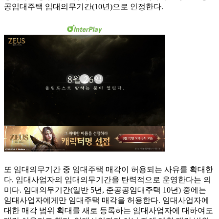
공임대주택 임대의무기간(10년)으로 인정한다.
또 임대의무기간 중 임대주택 매각이 허용되는 사유를 확대한
다. 임대사업자의 임대의무기간을 탄력적으로 운영한다는 의
미다. 임대의무기간(일반 5년, 준공공임대주택 10년) 중에는
임대사업자에게만 임대주택 매각을 허용한다. 임대사업자에
대한 매각 범위 확대를 새로 등록하는 임대사업자에 대하여도