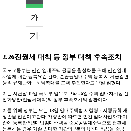
2.26전월세 대책 등 정부 대책 후속조치
국토교통부는 민간 임대주택 공급을 활성화를 위해 민간임대
사업에 대한 등록요건 완화, 준공공임대주택 등록 시 세금감면
등의 규제완화ㆍ혜택확대를 본격 추진한다고 17일 밝혔다.
이는 지난달 19일 국토부 업무보고와 26일 주택 임대차시장 선
진화방안(전월세대책)의 정부 후속조치의 일환이다.
이를 위해 정부는 오는 18일 임대주택법 시행령ㆍ시행규칙 개
정안을 입법예고한다. 개정안에 따르면 민간 임대사업자가 기
존에 등록한 5년매입임대주택을 준공공임대주택으로 전환해
등록하는 경우 기존 임대한 기간의 2분의 1(최대 5년)을 준공