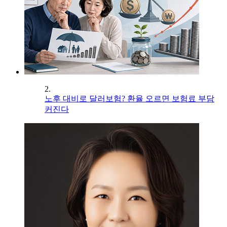
2.
노후 대비로 달러보험? 환율 오르면 보험료 부담
커진다