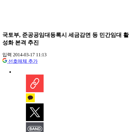
국토부, 준공공임대등록시 세금감면 등 민간임대 활
성화 본격 추진
입력 2014-03-17 11:13
선호매체 추가