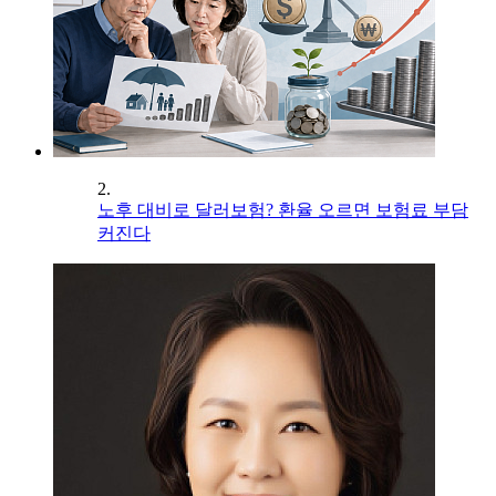
2.
노후 대비로 달러보험? 환율 오르면 보험료 부담
커진다