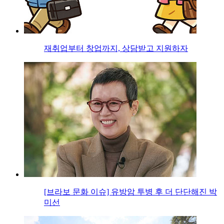
재취업부터 창업까지, 상담받고 지원하자
[브라보 문화 이슈] 유방암 투병 후 더 단단해진 박
미선