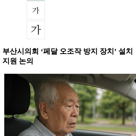
부산시의회 ‘페달 오조작 방지 장치’ 설치
지원 논의