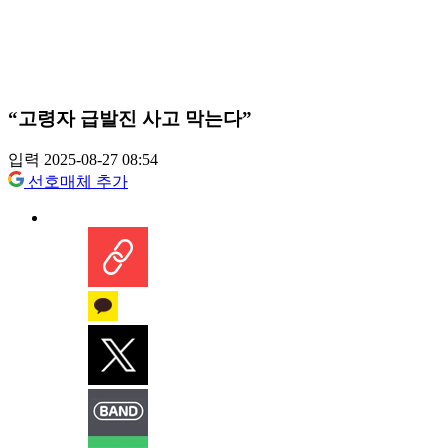
“고령자 급발진 사고 막는다”
입력 2025-08-27 08:54
선호매체 추가