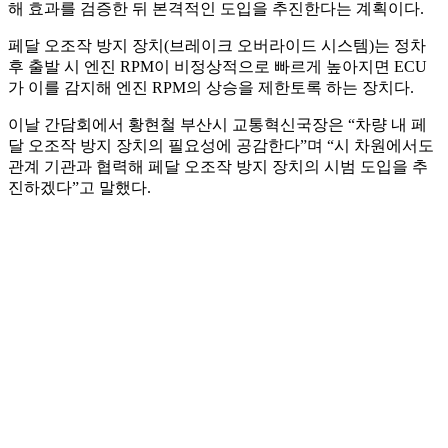
해 효과를 검증한 뒤 본격적인 도입을 추진한다는 계획이다.
페달 오조작 방지 장치(브레이크 오버라이드 시스템)는 정차
후 출발 시 엔진 RPM이 비정상적으로 빠르게 높아지면 ECU
가 이를 감지해 엔진 RPM의 상승을 제한토록 하는 장치다.
이날 간담회에서 황현철 부산시 교통혁신국장은 “차량 내 페
달 오조작 방지 장치의 필요성에 공감한다”며 “시 차원에서도
관계 기관과 협력해 페달 오조작 방지 장치의 시범 도입을 추
진하겠다”고 말했다.