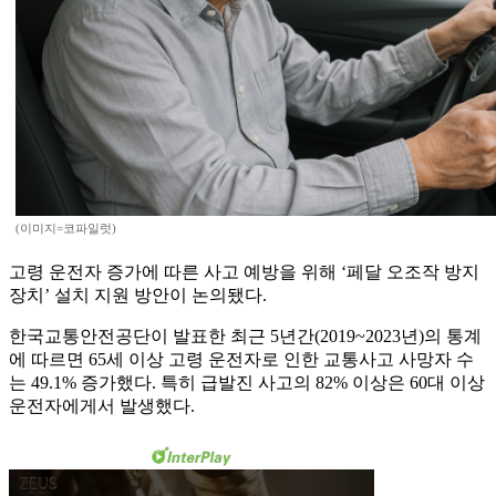
(이미지=코파일럿)
고령 운전자 증가에 따른 사고 예방을 위해 ‘페달 오조작 방지
장치’ 설치 지원 방안이 논의됐다.
한국교통안전공단이 발표한 최근 5년간(2019~2023년)의 통계
에 따르면 65세 이상 고령 운전자로 인한 교통사고 사망자 수
는 49.1% 증가했다. 특히 급발진 사고의 82% 이상은 60대 이상
운전자에게서 발생했다.