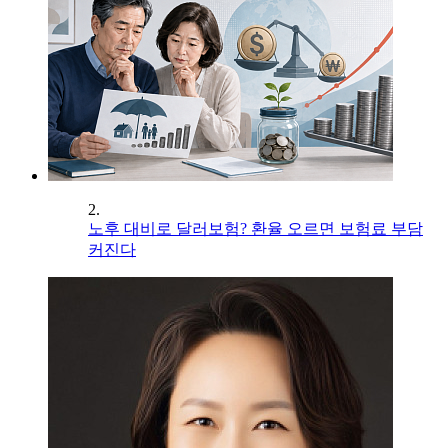
2.
노후 대비로 달러보험? 환율 오르면 보험료 부담
커진다