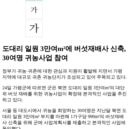
도대리 일원 3만여m²에 버섯재배사 신축,
30여명 귀농사업 참여
정부가 귀농·귀촌에 대한 관심과 지원이 활발해 지면서 가평
지역에 대규모 귀촌 귀농단지가 조성되고 있어 주목되고 있다.
24일 가평군에 따르면 군은 북면 도대리 일원 3만여m²의 대단
위 버섯 재배를 위한 귀농사업이 확정돼 본격적인 사업을 추진
하고 있다.
서울 등 대도시에서 귀농을 희망하는 30여명은 지난달 북면 도
대리 일원 3만여m² 부지를 마련해 1가구당 990m²의 버섯재배
사 신축을 위해 군에 사업계획서를 제출하고 본격적인 사업에
돌입했다.