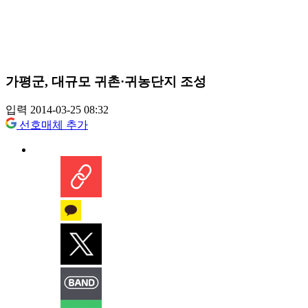
가평군, 대규모 귀촌·귀농단지 조성
입력 2014-03-25 08:32
선호매체 추가