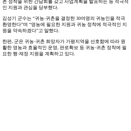
촌 정착을 위한 간담회를 갖고 사업계획을 발표하는 등 적극적
인 지원과 관심을 당부했다.
김성기 군수는 “귀농·귀촌을 결정한 30여명의 귀농인을 적극
환영한다”며 “영농에 필요한 지원과 귀농 정착에 적극적인 지
원을 약속하겠다”고 말했다.
한편, 군은 귀농·귀촌 희망자가 가평지역을 선호함에 따라 원
활한 영농과 효율적인 운영, 판로확보 등 귀농·귀촌 정착에 필
요한 행·재정 지원을 계획하고 있다.